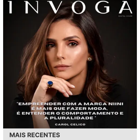
MAIS RECENTES