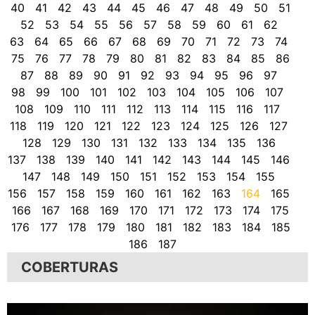
40
41
42
43
44
45
46
47
48
49
50
51
52
53
54
55
56
57
58
59
60
61
62
63
64
65
66
67
68
69
70
71
72
73
74
75
76
77
78
79
80
81
82
83
84
85
86
87
88
89
90
91
92
93
94
95
96
97
98
99
100
101
102
103
104
105
106
107
108
109
110
111
112
113
114
115
116
117
118
119
120
121
122
123
124
125
126
127
128
129
130
131
132
133
134
135
136
137
138
139
140
141
142
143
144
145
146
147
148
149
150
151
152
153
154
155
156
157
158
159
160
161
162
163
164
165
166
167
168
169
170
171
172
173
174
175
176
177
178
179
180
181
182
183
184
185
186
187
COBERTURAS