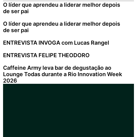
O líder que aprendeu a liderar melhor depois
de ser pai
O líder que aprendeu a liderar melhor depois
de ser pai
ENTREVISTA INVOGA com Lucas Rangel
ENTREVISTA FELIPE THEODORO
Caffeine Army leva bar de degustação ao
Lounge Todas durante a Rio Innovation Week
2026