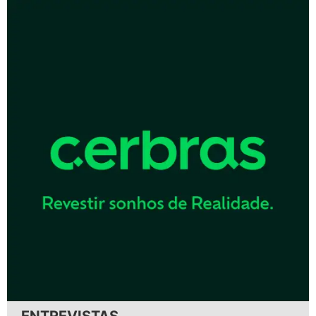
ENTREVISTAS