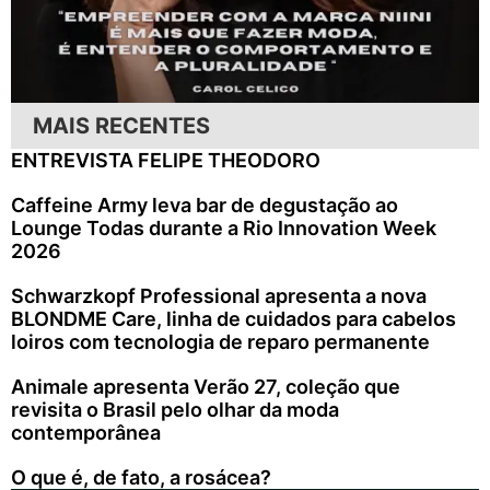
MAIS RECENTES
ENTREVISTA FELIPE THEODORO
Caffeine Army leva bar de degustação ao
Lounge Todas durante a Rio Innovation Week
2026
Schwarzkopf Professional apresenta a nova
BLONDME Care, linha de cuidados para cabelos
loiros com tecnologia de reparo permanente
Animale apresenta Verão 27, coleção que
revisita o Brasil pelo olhar da moda
contemporânea
O que é, de fato, a rosácea?