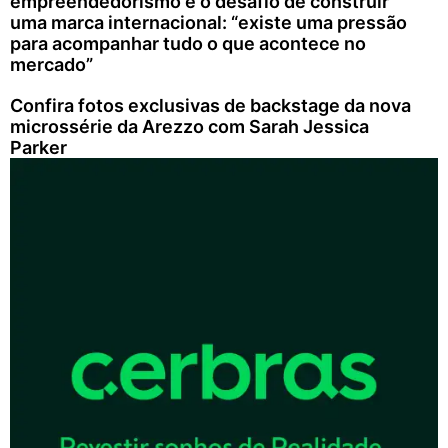
empreendedorismo e o desafio de construir
uma marca internacional: “existe uma pressão
para acompanhar tudo o que acontece no
mercado”
Confira fotos exclusivas de backstage da nova
microssérie da Arezzo com Sarah Jessica
Parker