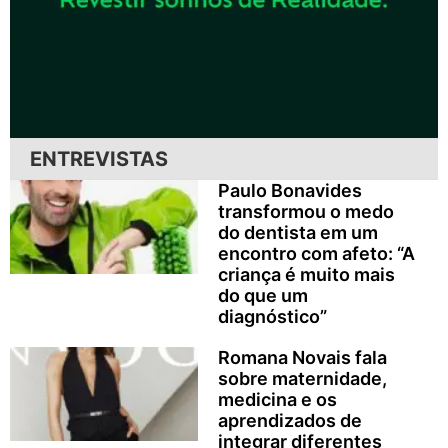
ENTREVISTAS
Paulo Bonavides
transformou o medo
do dentista em um
encontro com afeto: “A
criança é muito mais
do que um
diagnóstico”
Romana Novais fala
sobre maternidade,
medicina e os
aprendizados de
integrar diferentes