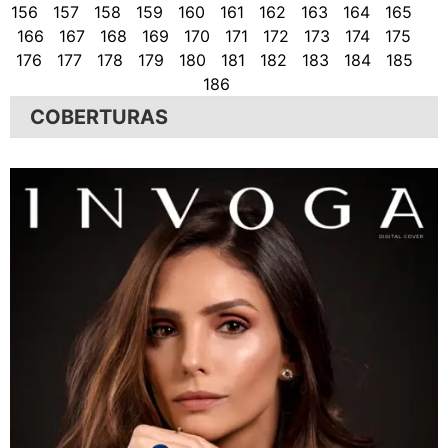
156
157
158
159
160
161
162
163
164
165
166
167
168
169
170
171
172
173
174
175
176
177
178
179
180
181
182
183
184
185
186
COBERTURAS