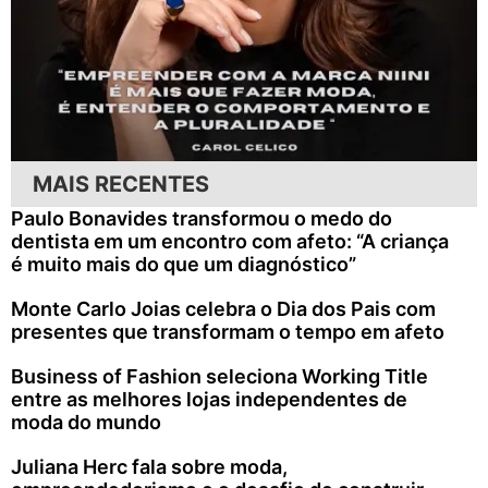
MAIS RECENTES
Paulo Bonavides transformou o medo do
dentista em um encontro com afeto: “A criança
é muito mais do que um diagnóstico”
Monte Carlo Joias celebra o Dia dos Pais com
presentes que transformam o tempo em afeto
Business of Fashion seleciona Working Title
entre as melhores lojas independentes de
moda do mundo
Juliana Herc fala sobre moda,