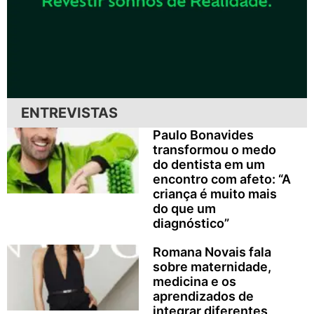
ENTREVISTAS
Paulo Bonavides
transformou o medo
do dentista em um
encontro com afeto: “A
criança é muito mais
do que um
diagnóstico”
Romana Novais fala
sobre maternidade,
medicina e os
aprendizados de
integrar diferentes