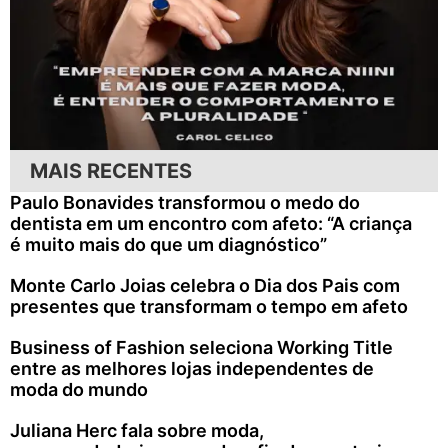
MAIS RECENTES
Paulo Bonavides transformou o medo do
dentista em um encontro com afeto: “A criança
é muito mais do que um diagnóstico”
Monte Carlo Joias celebra o Dia dos Pais com
presentes que transformam o tempo em afeto
Business of Fashion seleciona Working Title
entre as melhores lojas independentes de
moda do mundo
Juliana Herc fala sobre moda,