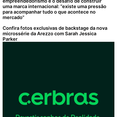
empreendedorismo e o desafio de construir
uma marca internacional: “existe uma pressão
para acompanhar tudo o que acontece no
mercado”
Confira fotos exclusivas de backstage da nova
microssérie da Arezzo com Sarah Jessica
Parker