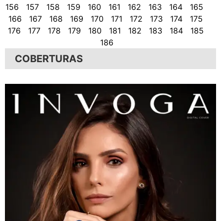
156
157
158
159
160
161
162
163
164
165
166
167
168
169
170
171
172
173
174
175
176
177
178
179
180
181
182
183
184
185
186
COBERTURAS