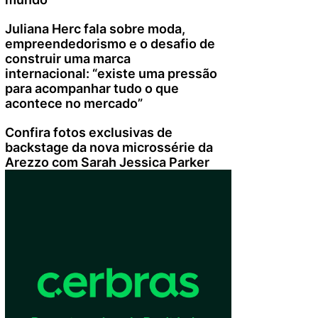
Juliana Herc fala sobre moda,
empreendedorismo e o desafio de
construir uma marca
internacional: “existe uma pressão
para acompanhar tudo o que
acontece no mercado”
Confira fotos exclusivas de
backstage da nova microssérie da
Arezzo com Sarah Jessica Parker