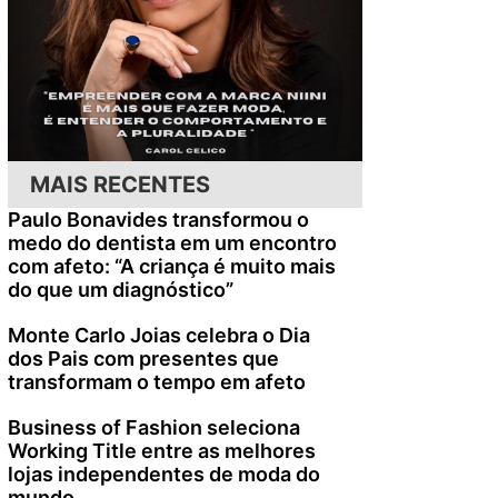
MAIS RECENTES
Paulo Bonavides transformou o
medo do dentista em um encontro
com afeto: “A criança é muito mais
do que um diagnóstico”
Monte Carlo Joias celebra o Dia
dos Pais com presentes que
transformam o tempo em afeto
Business of Fashion seleciona
Working Title entre as melhores
lojas independentes de moda do
mundo