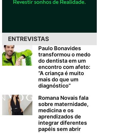
ENTREVISTAS
Paulo Bonavides
transformou o medo
do dentista em um
encontro com afeto:
“A criança é muito
mais do que um
diagnóstico”
Romana Novais fala
sobre maternidade,
medicina e os
aprendizados de
integrar diferentes
papéis sem abrir