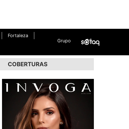
Fortaleza
Grupo
COBERTURAS