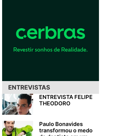
ENTREVISTAS
ENTREVISTA FELIPE
THEODORO
Paulo Bonavides
transformou o medo