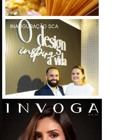
INAUGURAÇÃO SCA