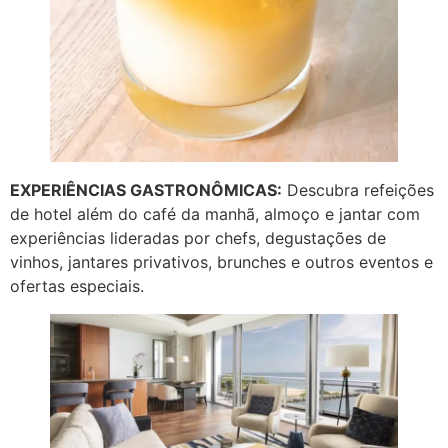
EXPERIÊNCIAS GASTRONÔMICAS:
Descubra refeições
de hotel além do café da manhã, almoço e jantar com
experiências lideradas por chefs, degustações de
vinhos, jantares privativos, brunches e outros eventos e
ofertas especiais.