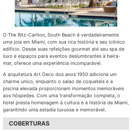
O The Ritz-Carlton, South Beach é verdadeiramente
uma joia em Miami, com sua rica história e seu icônico
edifício. Desde suas refeições gourmet até seu spa de
luxo e espaços para eventos deslumbrantes à beira-
mar, oferece uma experiência incomparável.
A arquitetura Art Deco dos anos 1950 adiciona um
charme unico, enquanto o salao de coqueteis e a
piscina elevada proporcionam momentos memoráveis
aos hóspedes. Com uma transformação completa, o
hotel presta homenagem à cultura e à história de Miami,
garantindo uma estadia luxuosa e memorável.
COBERTURAS