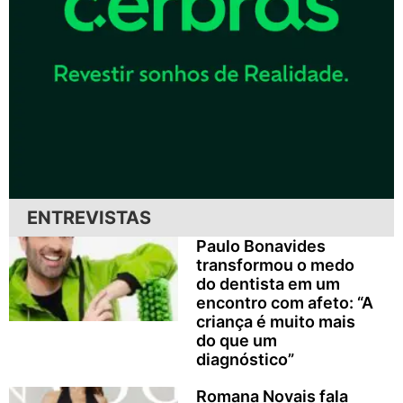
ENTREVISTAS
Paulo Bonavides
transformou o medo
do dentista em um
encontro com afeto: “A
criança é muito mais
do que um
diagnóstico”
Romana Novais fala