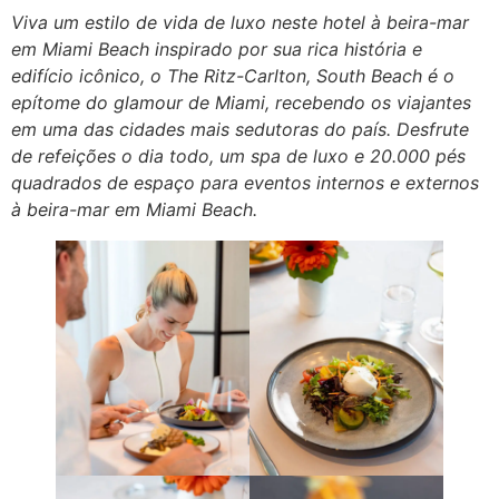
Viva um estilo de vida de luxo neste hotel à beira-mar
em Miami Beach inspirado por sua rica história e
edifício icônico, o The Ritz-Carlton, South Beach é o
epítome do glamour de Miami, recebendo os viajantes
em uma das cidades mais sedutoras do país. Desfrute
de refeições o dia todo, um spa de luxo e 20.000 pés
quadrados de espaço para eventos internos e externos
à beira-mar em Miami Beach.