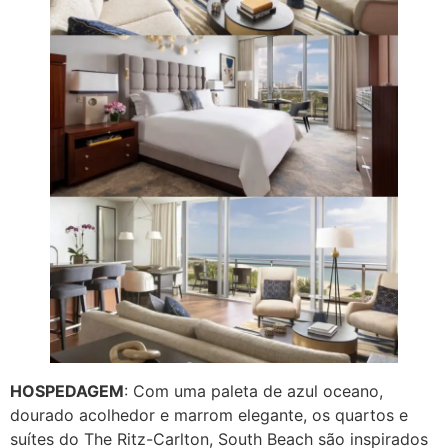
HOSPEDAGEM
: Com uma paleta de azul oceano,
dourado acolhedor e marrom elegante, os quartos e
suítes do The Ritz-Carlton, South Beach são inspirados