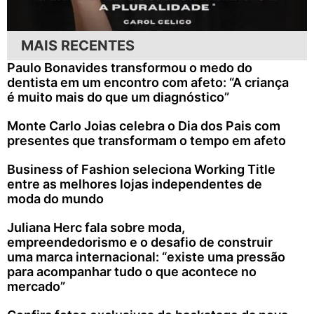
MAIS RECENTES
Paulo Bonavides transformou o medo do
dentista em um encontro com afeto: “A criança
é muito mais do que um diagnóstico”
Monte Carlo Joias celebra o Dia dos Pais com
presentes que transformam o tempo em afeto
Business of Fashion seleciona Working Title
entre as melhores lojas independentes de
moda do mundo
Juliana Herc fala sobre moda,
empreendedorismo e o desafio de construir
uma marca internacional: “existe uma pressão
para acompanhar tudo o que acontece no
mercado”