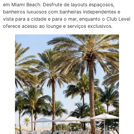
em Miami Beach. Desfrute de layouts espaçosos,
banheiros luxuosos com banheiras independentes e
vista para a cidade e para o mar, enquanto o Club Level
oferece acesso ao lounge e serviços exclusivos.