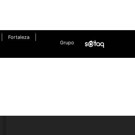
Fortaleza
Grupo