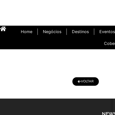
Home
Negócios
Destinos
Eventos
Cobe
VOLTAR
NEW