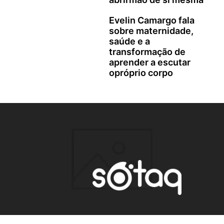
Evelin Camargo fala
sobre maternidade,
saúde e a
transformação de
aprender a escutar
opróprio corpo