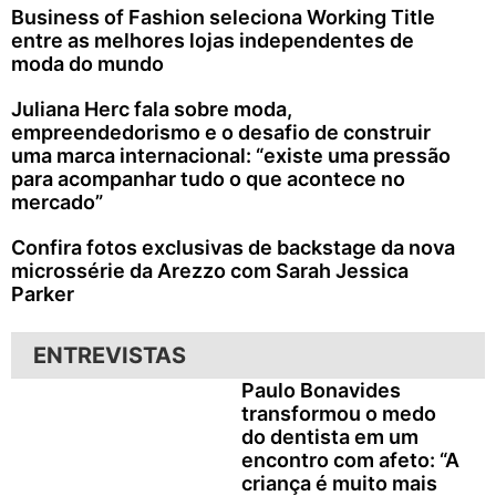
Business of Fashion seleciona Working Title
entre as melhores lojas independentes de
moda do mundo
Juliana Herc fala sobre moda,
empreendedorismo e o desafio de construir
uma marca internacional: “existe uma pressão
para acompanhar tudo o que acontece no
mercado”
Confira fotos exclusivas de backstage da nova
microssérie da Arezzo com Sarah Jessica
Parker
ENTREVISTAS
Paulo Bonavides
transformou o medo
do dentista em um
encontro com afeto: “A
criança é muito mais