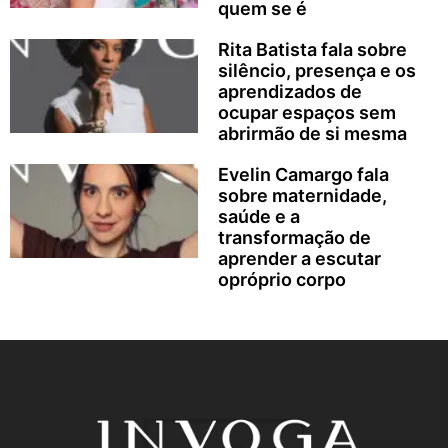
quem se é
Rita Batista fala sobre
silêncio, presença e os
aprendizados de
ocupar espaços sem
abrirmão de si mesma
Evelin Camargo fala
sobre maternidade,
saúde e a
transformação de
aprender a escutar
opróprio corpo