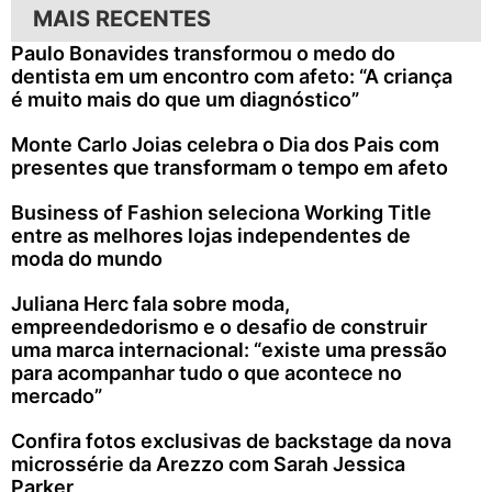
MAIS RECENTES
Paulo Bonavides transformou o medo do
dentista em um encontro com afeto: “A criança
é muito mais do que um diagnóstico”
Monte Carlo Joias celebra o Dia dos Pais com
presentes que transformam o tempo em afeto
Business of Fashion seleciona Working Title
entre as melhores lojas independentes de
moda do mundo
Juliana Herc fala sobre moda,
empreendedorismo e o desafio de construir
uma marca internacional: “existe uma pressão
para acompanhar tudo o que acontece no
mercado”
Confira fotos exclusivas de backstage da nova
microssérie da Arezzo com Sarah Jessica
Parker