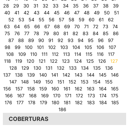
28
29
30
31
32
33
34
35
36
37
38
39
40
41
42
43
44
45
46
47
48
49
50
51
52
53
54
55
56
57
58
59
60
61
62
63
64
65
66
67
68
69
70
71
72
73
74
75
76
77
78
79
80
81
82
83
84
85
86
87
88
89
90
91
92
93
94
95
96
97
98
99
100
101
102
103
104
105
106
107
108
109
110
111
112
113
114
115
116
117
118
119
120
121
122
123
124
125
126
127
128
129
130
131
132
133
134
135
136
137
138
139
140
141
142
143
144
145
146
147
148
149
150
151
152
153
154
155
156
157
158
159
160
161
162
163
164
165
166
167
168
169
170
171
172
173
174
175
176
177
178
179
180
181
182
183
184
185
186
COBERTURAS