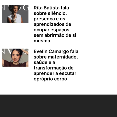
Rita Batista fala
sobre silêncio,
presença e os
aprendizados de
ocupar espaços
sem abrirmão de si
mesma
Evelin Camargo fala
sobre maternidade,
saúde e a
transformação de
aprender a escutar
opróprio corpo