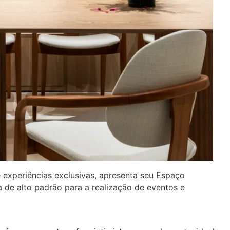
e experiências exclusivas, apresenta seu Espaço
 de alto padrão para a realização de eventos e