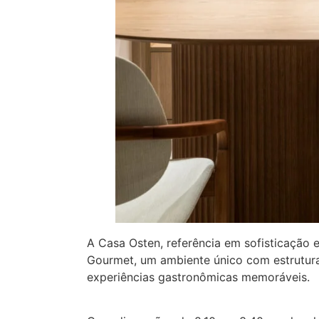
A Casa Osten, referência em sofisticação 
Gourmet, um ambiente único com estrutura
experiências gastronômicas memoráveis.