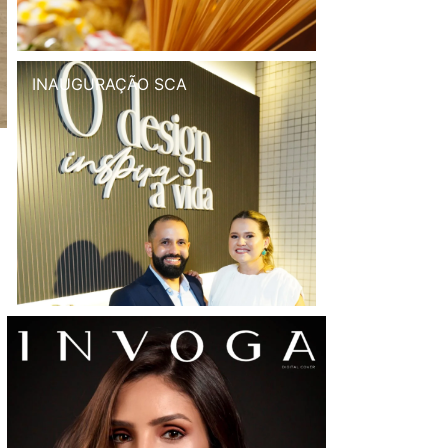
INAUGURAÇÃO SCA