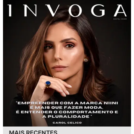
MAIS RECENTES