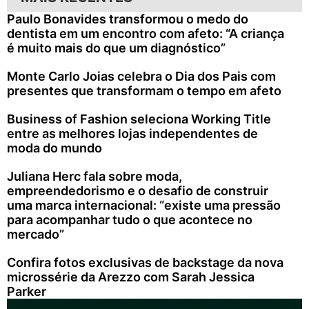
Paulo Bonavides transformou o medo do
dentista em um encontro com afeto: “A criança
é muito mais do que um diagnóstico”
Monte Carlo Joias celebra o Dia dos Pais com
presentes que transformam o tempo em afeto
Business of Fashion seleciona Working Title
entre as melhores lojas independentes de
moda do mundo
Juliana Herc fala sobre moda,
empreendedorismo e o desafio de construir
uma marca internacional: “existe uma pressão
para acompanhar tudo o que acontece no
mercado”
Confira fotos exclusivas de backstage da nova
microssérie da Arezzo com Sarah Jessica
Parker