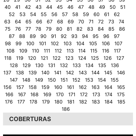
40
41
42
43
44
45
46
47
48
49
50
51
52
53
54
55
56
57
58
59
60
61
62
63
64
65
66
67
68
69
70
71
72
73
74
75
76
77
78
79
80
81
82
83
84
85
86
87
88
89
90
91
92
93
94
95
96
97
98
99
100
101
102
103
104
105
106
107
108
109
110
111
112
113
114
115
116
117
118
119
120
121
122
123
124
125
126
127
128
129
130
131
132
133
134
135
136
137
138
139
140
141
142
143
144
145
146
147
148
149
150
151
152
153
154
155
156
157
158
159
160
161
162
163
164
165
166
167
168
169
170
171
172
173
174
175
176
177
178
179
180
181
182
183
184
185
186
COBERTURAS