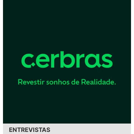
ENTREVISTAS