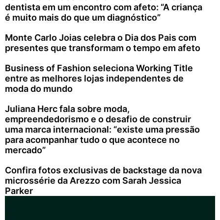
dentista em um encontro com afeto: “A criança
é muito mais do que um diagnóstico”
Monte Carlo Joias celebra o Dia dos Pais com
presentes que transformam o tempo em afeto
Business of Fashion seleciona Working Title
entre as melhores lojas independentes de
moda do mundo
Juliana Herc fala sobre moda,
empreendedorismo e o desafio de construir
uma marca internacional: “existe uma pressão
para acompanhar tudo o que acontece no
mercado”
Confira fotos exclusivas de backstage da nova
microssérie da Arezzo com Sarah Jessica
Parker