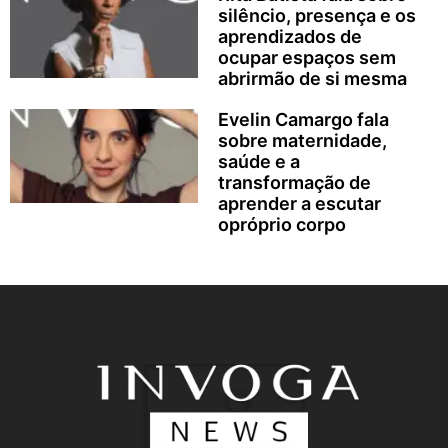
silêncio, presença e os
aprendizados de
ocupar espaços sem
abrirmão de si mesma
Evelin Camargo fala
sobre maternidade,
saúde e a
transformação de
aprender a escutar
opróprio corpo