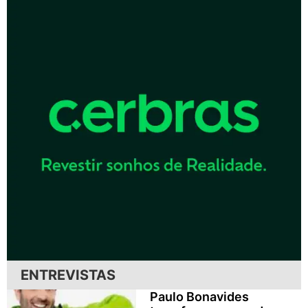
ENTREVISTAS
Paulo Bonavides