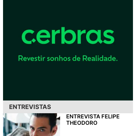
ENTREVISTAS
ENTREVISTA FELIPE
THEODORO