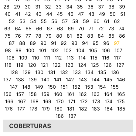
28
29
30
31
32
33
34
35
36
37
38
39
40
41
42
43
44
45
46
47
48
49
50
51
52
53
54
55
56
57
58
59
60
61
62
63
64
65
66
67
68
69
70
71
72
73
74
75
76
77
78
79
80
81
82
83
84
85
86
87
88
89
90
91
92
93
94
95
96
97
98
99
100
101
102
103
104
105
106
107
108
109
110
111
112
113
114
115
116
117
118
119
120
121
122
123
124
125
126
127
128
129
130
131
132
133
134
135
136
137
138
139
140
141
142
143
144
145
146
147
148
149
150
151
152
153
154
155
156
157
158
159
160
161
162
163
164
165
166
167
168
169
170
171
172
173
174
175
176
177
178
179
180
181
182
183
184
185
186
187
COBERTURAS