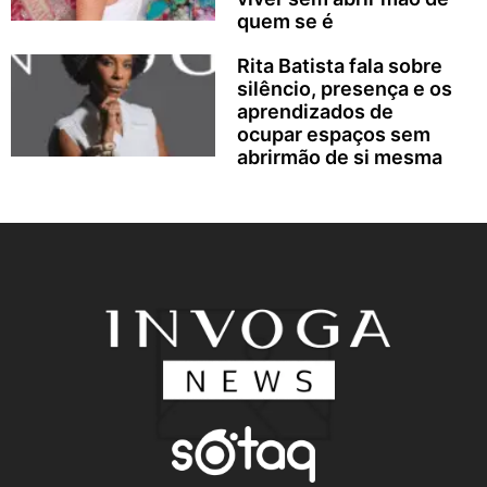
quem se é
Rita Batista fala sobre
silêncio, presença e os
aprendizados de
ocupar espaços sem
abrirmão de si mesma