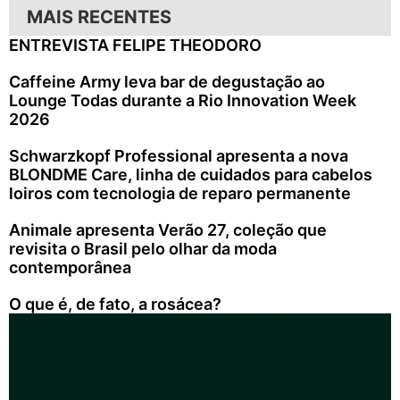
MAIS RECENTES
ENTREVISTA FELIPE THEODORO
Caffeine Army leva bar de degustação ao
Lounge Todas durante a Rio Innovation Week
2026
Schwarzkopf Professional apresenta a nova
BLONDME Care, linha de cuidados para cabelos
loiros com tecnologia de reparo permanente
Animale apresenta Verão 27, coleção que
revisita o Brasil pelo olhar da moda
contemporânea
O que é, de fato, a rosácea?