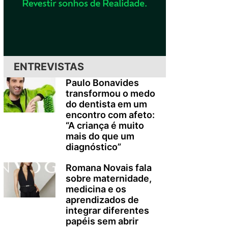
ENTREVISTAS
Paulo Bonavides
transformou o medo
do dentista em um
encontro com afeto:
“A criança é muito
mais do que um
diagnóstico”
Romana Novais fala
sobre maternidade,
medicina e os
aprendizados de
integrar diferentes
papéis sem abrir