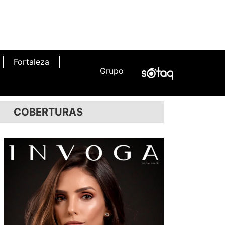
Fortaleza
Grupo
COBERTURAS