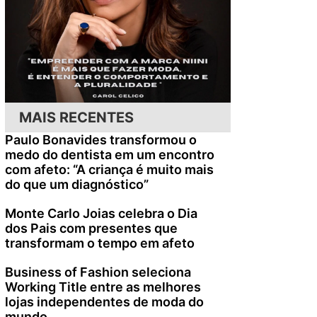
MAIS RECENTES
Paulo Bonavides transformou o
medo do dentista em um encontro
com afeto: “A criança é muito mais
do que um diagnóstico”
Monte Carlo Joias celebra o Dia
dos Pais com presentes que
transformam o tempo em afeto
Business of Fashion seleciona
Working Title entre as melhores
lojas independentes de moda do
mundo