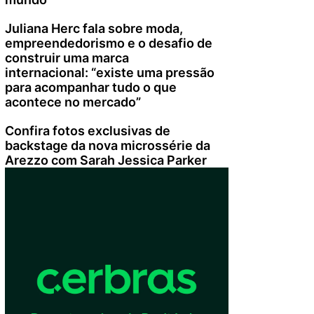
Juliana Herc fala sobre moda,
empreendedorismo e o desafio de
construir uma marca
internacional: “existe uma pressão
para acompanhar tudo o que
acontece no mercado”
Confira fotos exclusivas de
backstage da nova microssérie da
Arezzo com Sarah Jessica Parker