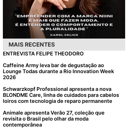
MAIS RECENTES
ENTREVISTA FELIPE THEODORO
Caffeine Army leva bar de degustação ao
Lounge Todas durante a Rio Innovation Week
2026
Schwarzkopf Professional apresenta a nova
BLONDME Care, linha de cuidados para cabelos
loiros com tecnologia de reparo permanente
Animale apresenta Verão 27, coleção que
revisita o Brasil pelo olhar da moda
contemporânea