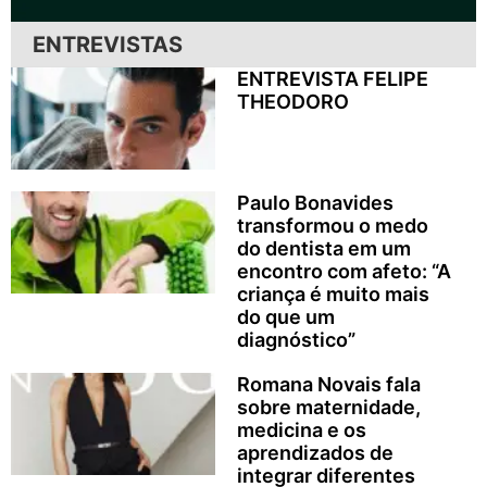
ENTREVISTAS
ENTREVISTA FELIPE
THEODORO
Paulo Bonavides
transformou o medo
do dentista em um
encontro com afeto: “A
criança é muito mais
do que um
diagnóstico”
Romana Novais fala
sobre maternidade,
medicina e os
aprendizados de
integrar diferentes