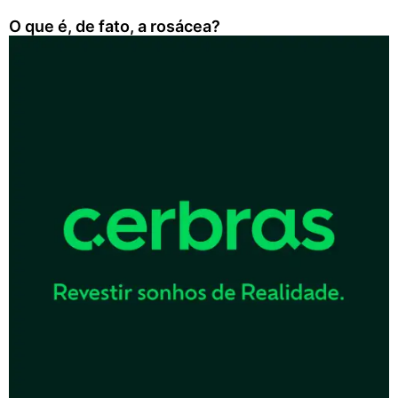
O que é, de fato, a rosácea?