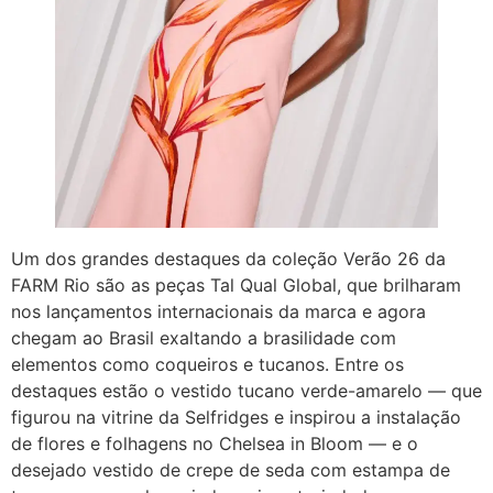
Um dos grandes destaques da coleção Verão 26 da
FARM Rio são as peças Tal Qual Global, que brilharam
nos lançamentos internacionais da marca e agora
chegam ao Brasil exaltando a brasilidade com
elementos como coqueiros e tucanos. Entre os
destaques estão o vestido tucano verde-amarelo — que
figurou na vitrine da Selfridges e inspirou a instalação
de flores e folhagens no Chelsea in Bloom — e o
desejado vestido de crepe de seda com estampa de