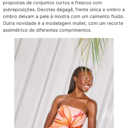
propostas de conjuntos curtos e frescos com
sobreposições. Decotes degagê, frente única e ombro a
ombro deixam a pele à mostra com um caimento fluido.
Outra novidade é a modelagem mullet, com um recorte
assimétrico de diferentes comprimentos.