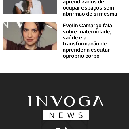
aprendizados de
ocupar espaços sem
abrirmão de si mesma
Evelin Camargo fala
sobre maternidade,
saúde e a
transformação de
aprender a escutar
opróprio corpo