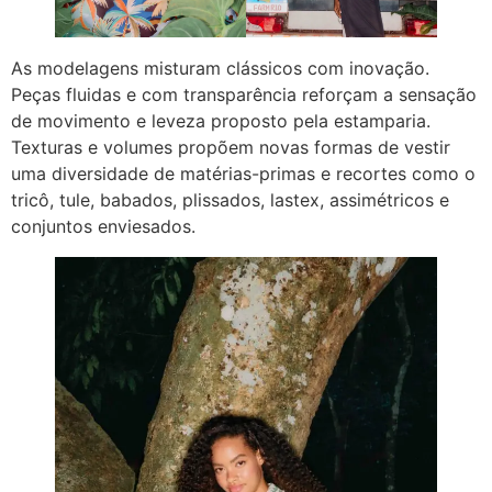
As modelagens misturam clássicos com inovação.
Peças fluidas e com transparência reforçam a sensação
de movimento e leveza proposto pela estamparia.
Texturas e volumes propõem novas formas de vestir
uma diversidade de matérias-primas e recortes como o
tricô, tule, babados, plissados, lastex, assimétricos e
conjuntos enviesados.