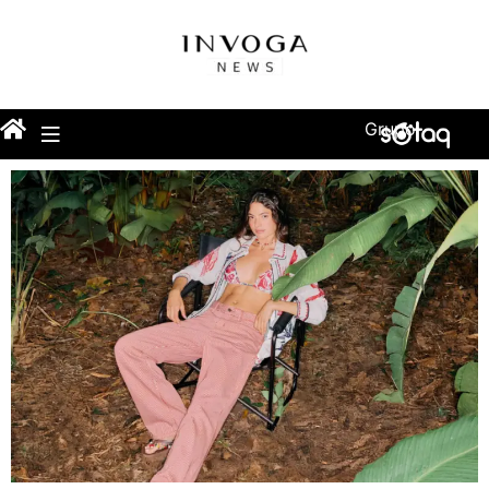
Grupo