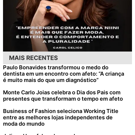
MAIS RECENTES
Paulo Bonavides transformou o medo do
dentista em um encontro com afeto: “A criança
é muito mais do que um diagnóstico”
Monte Carlo Joias celebra o Dia dos Pais com
presentes que transformam o tempo em afeto
Business of Fashion seleciona Working Title
entre as melhores lojas independentes de
moda do mundo