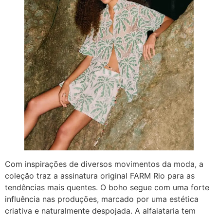
Com inspirações de diversos movimentos da moda, a
coleção traz a assinatura original FARM Rio para as
tendências mais quentes. O boho segue com uma forte
influência nas produções, marcado por uma estética
criativa e naturalmente despojada. A alfaiataria tem