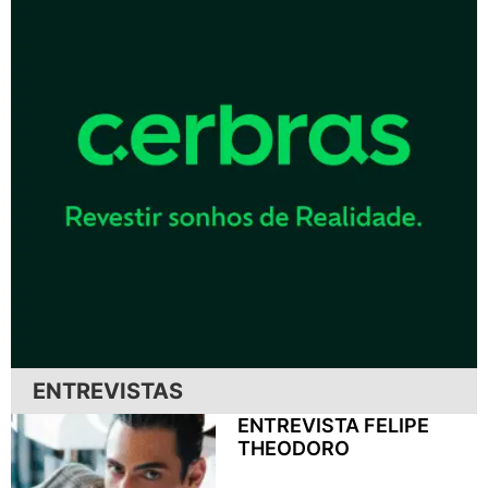
ENTREVISTAS
ENTREVISTA FELIPE
THEODORO