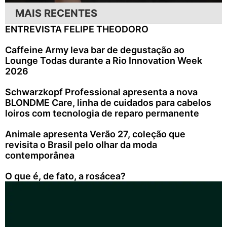
MAIS RECENTES
ENTREVISTA FELIPE THEODORO
Caffeine Army leva bar de degustação ao
Lounge Todas durante a Rio Innovation Week
2026
Schwarzkopf Professional apresenta a nova
BLONDME Care, linha de cuidados para cabelos
loiros com tecnologia de reparo permanente
Animale apresenta Verão 27, coleção que
revisita o Brasil pelo olhar da moda
contemporânea
O que é, de fato, a rosácea?