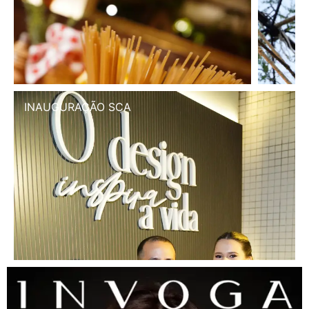
INAUGURAÇÃO SCA