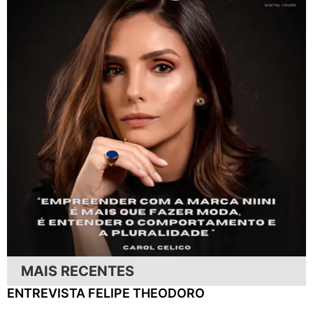
MAIS RECENTES
ENTREVISTA FELIPE THEODORO