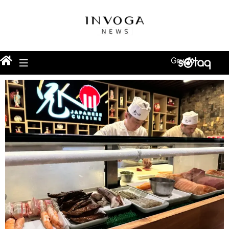
Grupo