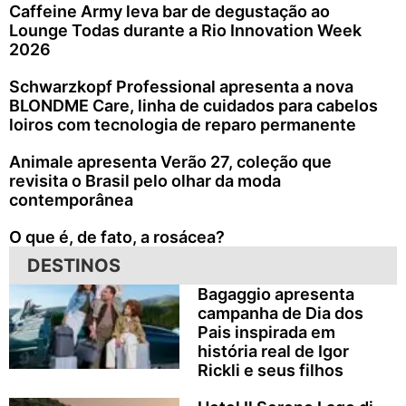
Caffeine Army leva bar de degustação ao
Lounge Todas durante a Rio Innovation Week
2026
Schwarzkopf Professional apresenta a nova
BLONDME Care, linha de cuidados para cabelos
loiros com tecnologia de reparo permanente
Animale apresenta Verão 27, coleção que
revisita o Brasil pelo olhar da moda
contemporânea
O que é, de fato, a rosácea?
DESTINOS
Bagaggio apresenta
campanha de Dia dos
Pais inspirada em
história real de Igor
Rickli e seus filhos