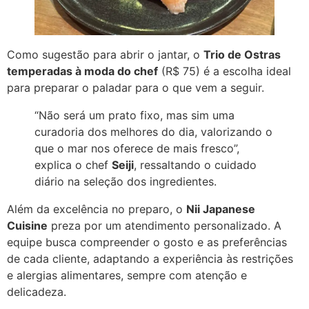
Como sugestão para abrir o jantar, o
Trio de Ostras
temperadas à moda do chef
(R$ 75) é a escolha ideal
para preparar o paladar para o que vem a seguir.
“Não será um prato fixo, mas sim uma
curadoria dos melhores do dia, valorizando o
que o mar nos oferece de mais fresco”,
explica o chef
Seiji
, ressaltando o cuidado
diário na seleção dos ingredientes.
Além da excelência no preparo, o
Nii Japanese
Cuisine
preza por um atendimento personalizado. A
equipe busca compreender o gosto e as preferências
de cada cliente, adaptando a experiência às restrições
e alergias alimentares, sempre com atenção e
delicadeza.