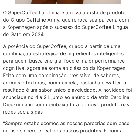
O SuperCoffee Lajotinha é a nova aposta de produto
do Grupo Caffeine Army, que renova sua parceria com
a Kopenhagen após o sucesso do SuperCoffee Língua
de Gato em 2024.
A potência do SuperCoffee, criado a partir de uma
combinação estratégica de ingredientes inteligentes
para quem busca energia, foco e maior performance
cognitiva, agora se soma ao clássico da Kopenhagen.
Feito com uma combinação irresistível de sabores,
aromas e texturas, como canela, castanha e waffer, o
resultado é um sabor único e aveludado. A novidade foi
anunciada no dia 21, junto ao anúncio da atriz Carolina
Dieckmmann como embaixadora do novo produto nas
redes sociais das
“Sempre estabelecemos as nossas parcerias com base
no uso sincero e real dos nossos produtos. E com a