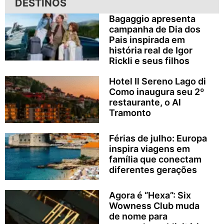
DESTINOS
Bagaggio apresenta
campanha de Dia dos
Pais inspirada em
história real de Igor
Rickli e seus filhos
Hotel Il Sereno Lago di
Como inaugura seu 2º
restaurante, o Al
Tramonto
Férias de julho: Europa
inspira viagens em
família que conectam
diferentes gerações
Agora é “Hexa”: Six
Wowness Club muda
de nome para