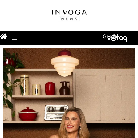
Grupo