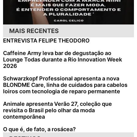
MAIS RECENTES
ENTREVISTA FELIPE THEODORO
Caffeine Army leva bar de degustação ao
Lounge Todas durante a Rio Innovation Week
2026
Schwarzkopf Professional apresenta a nova
BLONDME Care, linha de cuidados para cabelos
loiros com tecnologia de reparo permanente
Animale apresenta Verão 27, coleção que
revisita o Brasil pelo olhar da moda
contemporânea
O que é, de fato, a rosácea?