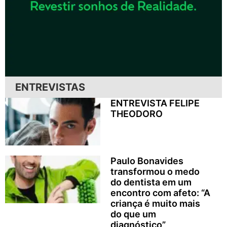
ENTREVISTAS
ENTREVISTA FELIPE
THEODORO
Paulo Bonavides
transformou o medo
do dentista em um
encontro com afeto: “A
criança é muito mais
do que um
diagnóstico”