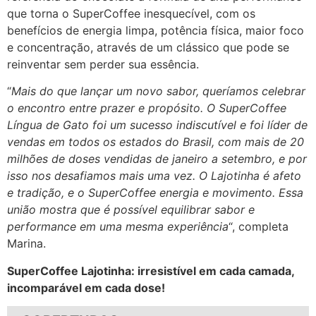
que torna o SuperCoffee inesquecível, com os
benefícios de energia limpa, potência física, maior foco
e concentração, através de um clássico que pode se
reinventar sem perder sua essência.
“
Mais do que lançar um novo sabor, queríamos celebrar
o encontro entre prazer e propósito. O SuperCoffee
Língua de Gato foi um sucesso indiscutível e foi líder de
vendas em todos os estados do Brasil, com mais de 20
milhões de doses vendidas de janeiro a setembro, e por
isso nos desafiamos mais uma vez. O Lajotinha é afeto
e tradição, e o SuperCoffee energia e movimento. Essa
união mostra que é possível equilibrar sabor e
performance em uma mesma experiência
“, completa
Marina.
SuperCoffee Lajotinha: irresistível em cada camada,
incomparável em cada dose!