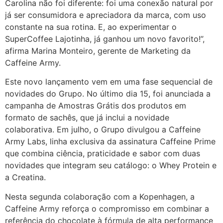
Carolina não foi diferente: foi uma conexão natural por
já ser consumidora e apreciadora da marca, com uso
constante na sua rotina. E, ao experimentar o
SuperCoffee Lajotinha, já ganhou um novo favorito!”,
afirma Marina Monteiro, gerente de Marketing da
Caffeine Army.
Este novo lançamento vem em uma fase sequencial de
novidades do Grupo. No último dia 15, foi anunciada a
campanha de Amostras Grátis dos produtos em
formato de sachês, que já inclui a novidade
colaborativa. Em julho, o Grupo divulgou a Caffeine
Army Labs, linha exclusiva da assinatura Caffeine Prime
que combina ciência, praticidade e sabor com duas
novidades que integram seu catálogo: o Whey Protein e
a Creatina.
Nesta segunda colaboração com a Kopenhagen, a
Caffeine Army reforça o compromisso em combinar a
referência do chocolate à fórmula de alta performance