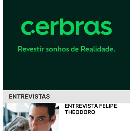
ENTREVISTAS
ENTREVISTA FELIPE
THEODORO