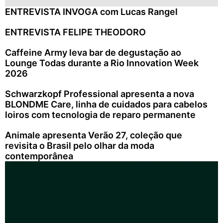
ENTREVISTA INVOGA com Lucas Rangel
ENTREVISTA FELIPE THEODORO
Caffeine Army leva bar de degustação ao
Lounge Todas durante a Rio Innovation Week
2026
Schwarzkopf Professional apresenta a nova
BLONDME Care, linha de cuidados para cabelos
loiros com tecnologia de reparo permanente
Animale apresenta Verão 27, coleção que
revisita o Brasil pelo olhar da moda
contemporânea