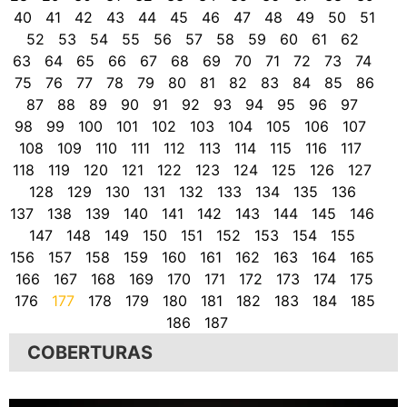
40
41
42
43
44
45
46
47
48
49
50
51
52
53
54
55
56
57
58
59
60
61
62
63
64
65
66
67
68
69
70
71
72
73
74
75
76
77
78
79
80
81
82
83
84
85
86
87
88
89
90
91
92
93
94
95
96
97
98
99
100
101
102
103
104
105
106
107
108
109
110
111
112
113
114
115
116
117
118
119
120
121
122
123
124
125
126
127
128
129
130
131
132
133
134
135
136
137
138
139
140
141
142
143
144
145
146
147
148
149
150
151
152
153
154
155
156
157
158
159
160
161
162
163
164
165
166
167
168
169
170
171
172
173
174
175
176
177
178
179
180
181
182
183
184
185
186
187
COBERTURAS