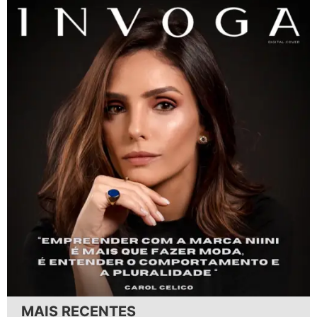
MAIS RECENTES