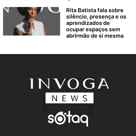
Rita Batista fala sobre
silêncio, presença e os
aprendizados de
ocupar espaços sem
abrirmão de si mesma