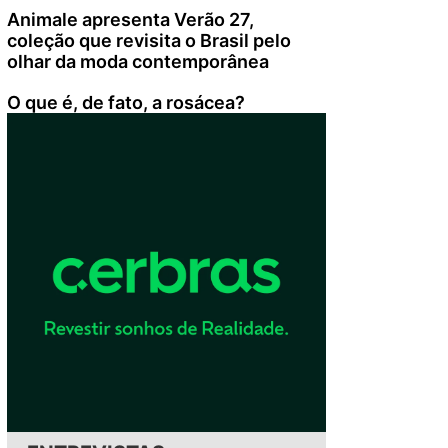
Animale apresenta Verão 27,
coleção que revisita o Brasil pelo
olhar da moda contemporânea
O que é, de fato, a rosácea?