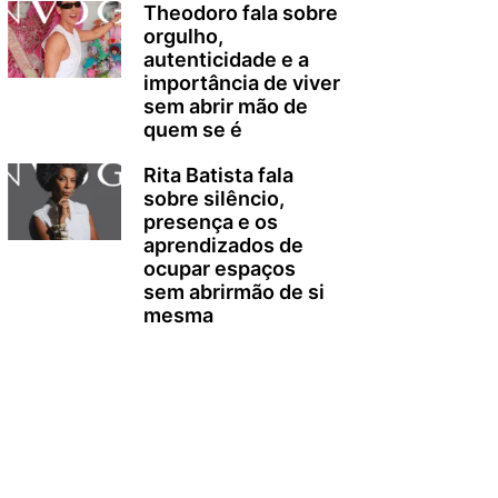
Theodoro fala sobre
orgulho,
autenticidade e a
importância de viver
sem abrir mão de
quem se é
Rita Batista fala
sobre silêncio,
presença e os
aprendizados de
ocupar espaços
sem abrirmão de si
mesma