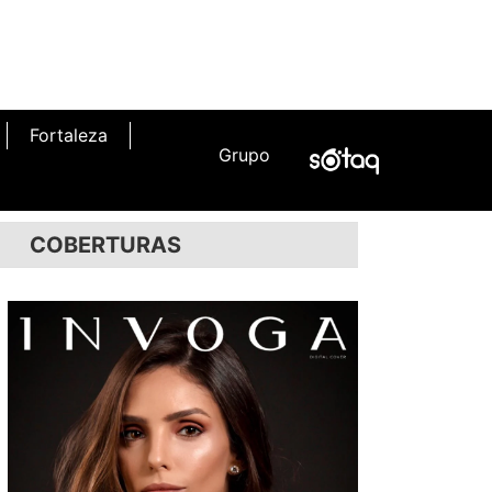
Fortaleza
Grupo
COBERTURAS