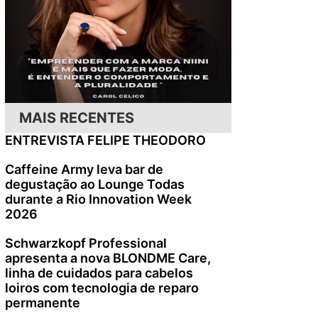
MAIS RECENTES
ENTREVISTA FELIPE THEODORO
Caffeine Army leva bar de
degustação ao Lounge Todas
durante a Rio Innovation Week
2026
Schwarzkopf Professional
apresenta a nova BLONDME Care,
linha de cuidados para cabelos
loiros com tecnologia de reparo
permanente