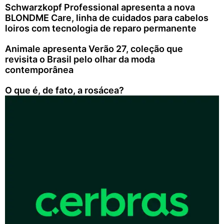
Schwarzkopf Professional apresenta a nova
BLONDME Care, linha de cuidados para cabelos
loiros com tecnologia de reparo permanente
Animale apresenta Verão 27, coleção que
revisita o Brasil pelo olhar da moda
contemporânea
O que é, de fato, a rosácea?