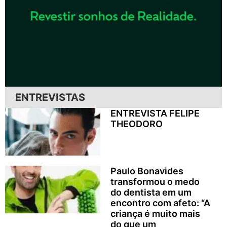
ENTREVISTAS
ENTREVISTA FELIPE
THEODORO
Paulo Bonavides
transformou o medo
do dentista em um
encontro com afeto: “A
criança é muito mais
do que um