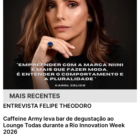
MAIS RECENTES
ENTREVISTA FELIPE THEODORO
Caffeine Army leva bar de degustação ao
Lounge Todas durante a Rio Innovation Week
2026