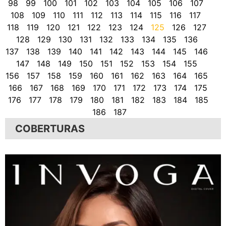
98
99
100
101
102
103
104
105
106
107
108
109
110
111
112
113
114
115
116
117
118
119
120
121
122
123
124
125
126
127
128
129
130
131
132
133
134
135
136
137
138
139
140
141
142
143
144
145
146
147
148
149
150
151
152
153
154
155
156
157
158
159
160
161
162
163
164
165
166
167
168
169
170
171
172
173
174
175
176
177
178
179
180
181
182
183
184
185
186
187
COBERTURAS