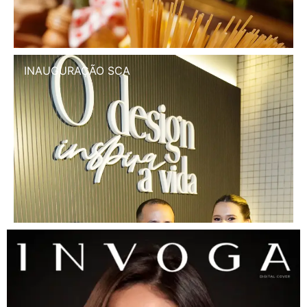
INAUGURAÇÃO SCA