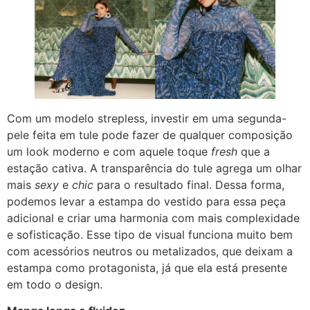
Com um modelo strepless, investir em uma segunda-
pele feita em tule pode fazer de qualquer composição
um look moderno e com aquele toque
fresh
que a
estação cativa. A transparência do tule agrega um olhar
mais
sexy
e
chic
para o resultado final. Dessa forma,
podemos levar a estampa do vestido para essa peça
adicional e criar uma harmonia com mais complexidade
e sofisticação. Esse tipo de visual funciona muito bem
com acessórios neutros ou metalizados, que deixam a
estampa como protagonista, já que ela está presente
em todo o design.