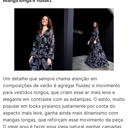
Manga longa e fluidez
Um detalhe que sempre chama atenção em
composições de verão é agregar fluidez e movimento
para vestidos longos, que criam esse ar mais leve e
elegante em contraste com as estampas. O estilo, muito
popular em looks praianos justamente por conta do
aspecto mais leve, ganha ainda mais dinamismo com
mangas longas, que reforçam esse movimento da peça.
O ideal aqui é fazer essa ideia natural ganhar camadas,