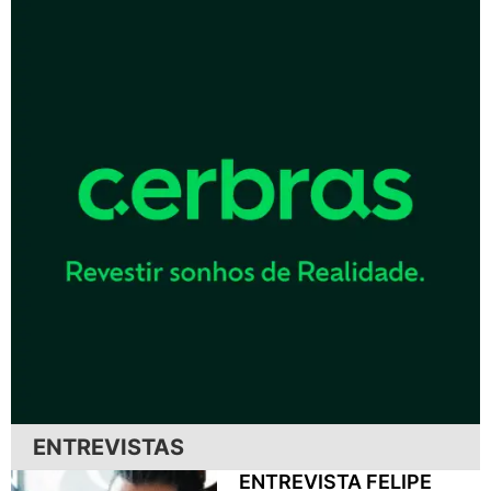
ENTREVISTAS
ENTREVISTA FELIPE