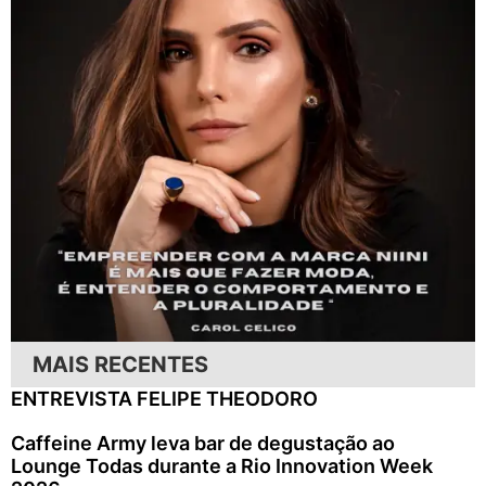
MAIS RECENTES
ENTREVISTA FELIPE THEODORO
Caffeine Army leva bar de degustação ao
Lounge Todas durante a Rio Innovation Week