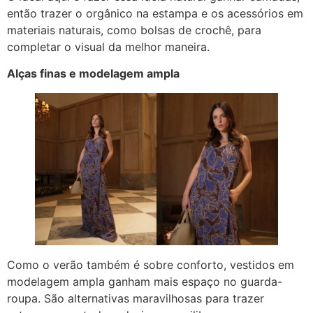
então trazer o orgânico na estampa e os acessórios em
materiais naturais, como bolsas de crochê, para
completar o visual da melhor maneira.
Alças finas e modelagem ampla
Como o verão também é sobre conforto, vestidos em
modelagem ampla ganham mais espaço no guarda-
roupa. São alternativas maravilhosas para trazer