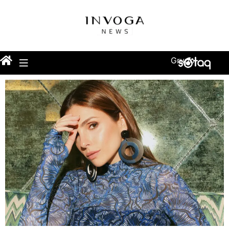
Grupo