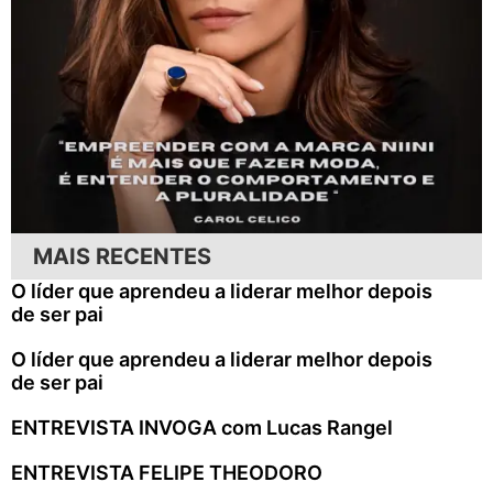
MAIS RECENTES
O líder que aprendeu a liderar melhor depois
de ser pai
O líder que aprendeu a liderar melhor depois
de ser pai
ENTREVISTA INVOGA com Lucas Rangel
ENTREVISTA FELIPE THEODORO