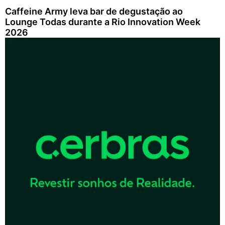
Caffeine Army leva bar de degustação ao
Lounge Todas durante a Rio Innovation Week
2026