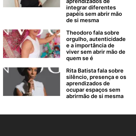
aprendizados de
integrar diferentes
papéis sem abrir mão
de si mesma
Theodoro fala sobre
orgulho, autenticidade
e a importância de
viver sem abrir mão de
quem se é
Rita Batista fala sobre
silêncio, presença e os
aprendizados de
ocupar espaços sem
abrirmão de si mesma