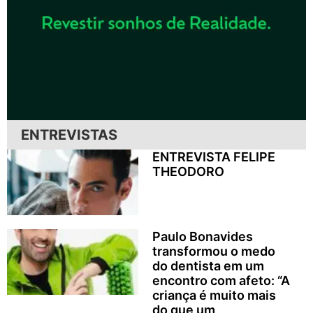
ENTREVISTAS
ENTREVISTA FELIPE
THEODORO
Paulo Bonavides
transformou o medo
do dentista em um
encontro com afeto: “A
criança é muito mais
do que um