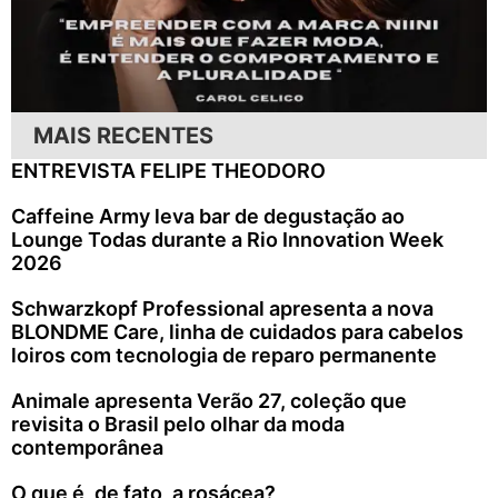
MAIS RECENTES
ENTREVISTA FELIPE THEODORO
Caffeine Army leva bar de degustação ao
Lounge Todas durante a Rio Innovation Week
2026
Schwarzkopf Professional apresenta a nova
BLONDME Care, linha de cuidados para cabelos
loiros com tecnologia de reparo permanente
Animale apresenta Verão 27, coleção que
revisita o Brasil pelo olhar da moda
contemporânea
O que é, de fato, a rosácea?