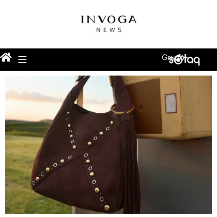
Grupo