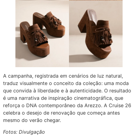
A campanha, registrada em cenários de luz natural,
traduz visualmente o conceito da coleção: uma moda
que convida à liberdade e à autenticidade. O resultado
é uma narrativa de inspiração cinematográfica, que
reforça o DNA contemporâneo da Arezzo. A Cruise 26
celebra o desejo de renovação que começa antes
mesmo do verão chegar.
Fotos: Divulgação