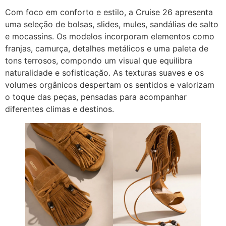
Com foco em conforto e estilo, a Cruise 26 apresenta
uma seleção de bolsas, slides, mules, sandálias de salto
e mocassins. Os modelos incorporam elementos como
franjas, camurça, detalhes metálicos e uma paleta de
tons terrosos, compondo um visual que equilibra
naturalidade e sofisticação. As texturas suaves e os
volumes orgânicos despertam os sentidos e valorizam
o toque das peças, pensadas para acompanhar
diferentes climas e destinos.