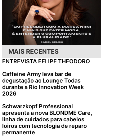
MAIS RECENTES
ENTREVISTA FELIPE THEODORO
Caffeine Army leva bar de
degustação ao Lounge Todas
durante a Rio Innovation Week
2026
Schwarzkopf Professional
apresenta a nova BLONDME Care,
linha de cuidados para cabelos
loiros com tecnologia de reparo
permanente