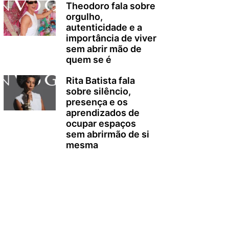
Theodoro fala sobre
orgulho,
autenticidade e a
importância de viver
sem abrir mão de
quem se é
Rita Batista fala
sobre silêncio,
presença e os
aprendizados de
ocupar espaços
sem abrirmão de si
mesma