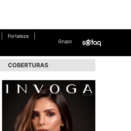
Fortaleza
Grupo
COBERTURAS