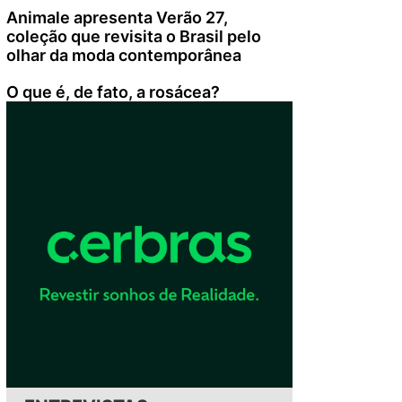
Animale apresenta Verão 27,
coleção que revisita o Brasil pelo
olhar da moda contemporânea
O que é, de fato, a rosácea?