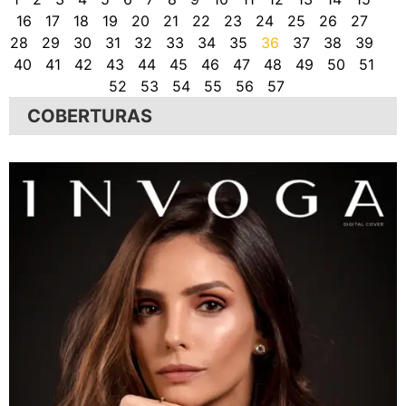
16
17
18
19
20
21
22
23
24
25
26
27
28
29
30
31
32
33
34
35
36
37
38
39
40
41
42
43
44
45
46
47
48
49
50
51
52
53
54
55
56
57
COBERTURAS