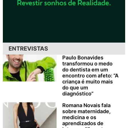
ENTREVISTAS
Paulo Bonavides
transformou o medo
do dentista em um
encontro com afeto: “A
criança é muito mais
do que um
diagnóstico”
Romana Novais fala
sobre maternidade,
medicina e os
aprendizados de