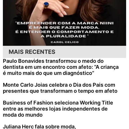
MAIS RECENTES
Paulo Bonavides transformou o medo do
dentista em um encontro com afeto: “A criança
é muito mais do que um diagnóstico”
Monte Carlo Joias celebra o Dia dos Pais com
presentes que transformam o tempo em afeto
Business of Fashion seleciona Working Title
entre as melhores lojas independentes de
moda do mundo
Juliana Herc fala sobre moda,