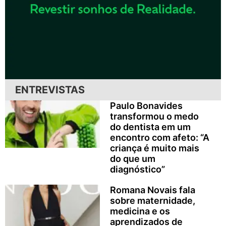
ENTREVISTAS
Paulo Bonavides
transformou o medo
do dentista em um
encontro com afeto: “A
criança é muito mais
do que um
diagnóstico”
Romana Novais fala
sobre maternidade,
medicina e os
aprendizados de