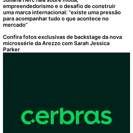
empreendedorismo e o desafio de construir
uma marca internacional: “existe uma pressão
para acompanhar tudo o que acontece no
mercado”
Confira fotos exclusivas de backstage da nova
microssérie da Arezzo com Sarah Jessica
Parker