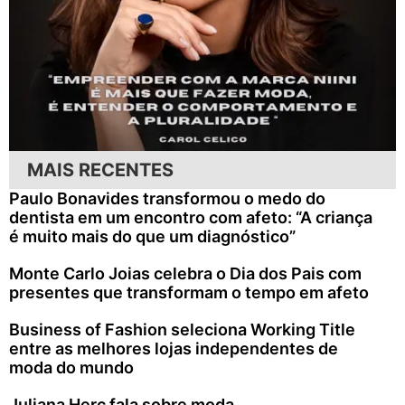
MAIS RECENTES
Paulo Bonavides transformou o medo do
dentista em um encontro com afeto: “A criança
é muito mais do que um diagnóstico”
Monte Carlo Joias celebra o Dia dos Pais com
presentes que transformam o tempo em afeto
Business of Fashion seleciona Working Title
entre as melhores lojas independentes de
moda do mundo
Juliana Herc fala sobre moda,