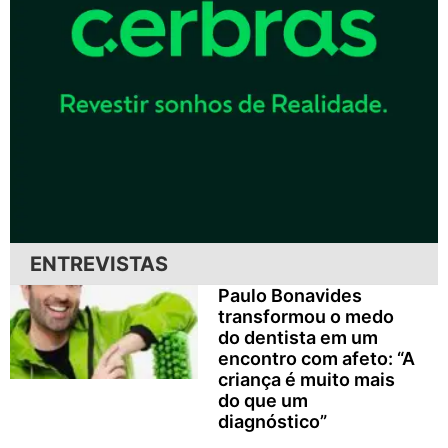
ENTREVISTAS
Paulo Bonavides
transformou o medo
do dentista em um
encontro com afeto: “A
criança é muito mais
do que um
diagnóstico”