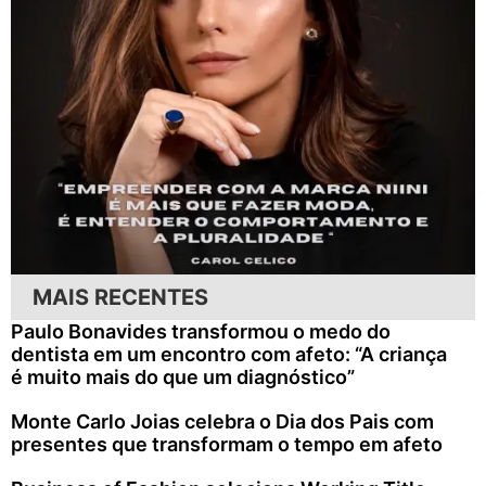
MAIS RECENTES
Paulo Bonavides transformou o medo do
dentista em um encontro com afeto: “A criança
é muito mais do que um diagnóstico”
Monte Carlo Joias celebra o Dia dos Pais com
presentes que transformam o tempo em afeto