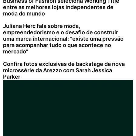
Business of Fashion seleciona Working Title
entre as melhores lojas independentes de
moda do mundo
Juliana Herc fala sobre moda,
empreendedorismo e o desafio de construir
uma marca internacional: “existe uma pressão
para acompanhar tudo o que acontece no
mercado”
Confira fotos exclusivas de backstage da nova
microssérie da Arezzo com Sarah Jessica
Parker