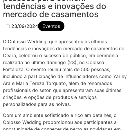
tendências e inovações do
mercado de casamentos
23/09/2024
Eventos
O Colosso Wedding, que apresentou as últimas
tendências e inovações do mercado de casamentos no
Ceará, celebrou o sucesso de público, em cerimônia
realizada no último domingo (23), no Colosso
Fortaleza. O evento reuniu mais de 500 pessoas,
incluindo a participação de influenciadores como Yarley
Ara e Maria Tereza Torquato, além de renomados
profissionais do setor, que apresentaram suas últimas
criações, e opções de produtos e serviços
personalizados para as noivas.
Com um ambiente sofisticado e rico em detalhes, o
Colosso Wedding proporcionou aos participantes a
oportunidade de conhecer de perto as novidades em