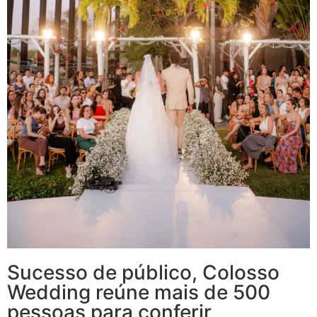
Sucesso de público, Colosso
Wedding reúne mais de 500
pessoas para conferir