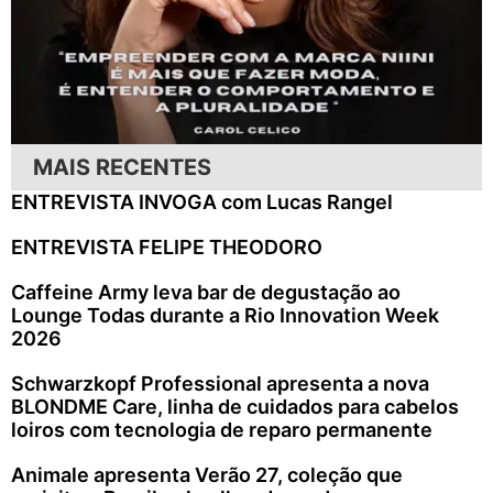
MAIS RECENTES
ENTREVISTA INVOGA com Lucas Rangel
ENTREVISTA FELIPE THEODORO
Caffeine Army leva bar de degustação ao
Lounge Todas durante a Rio Innovation Week
2026
Schwarzkopf Professional apresenta a nova
BLONDME Care, linha de cuidados para cabelos
loiros com tecnologia de reparo permanente
Animale apresenta Verão 27, coleção que