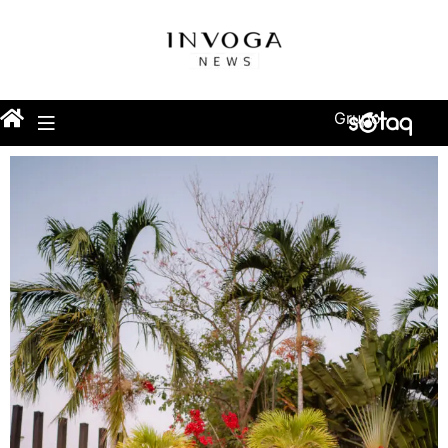
Grupo