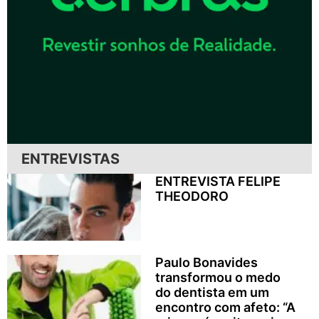
ENTREVISTAS
ENTREVISTA FELIPE
THEODORO
Paulo Bonavides
transformou o medo
do dentista em um
encontro com afeto: “A