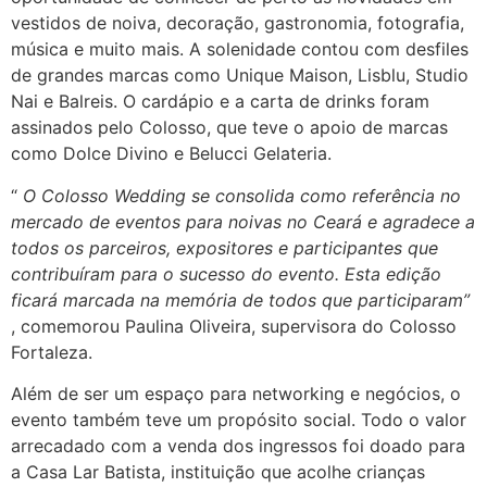
vestidos de noiva, decoração, gastronomia, fotografia,
música e muito mais. A solenidade contou com desfiles
de grandes marcas como Unique Maison, Lisblu, Studio
Nai e Balreis. O cardápio e a carta de drinks foram
assinados pelo Colosso, que teve o apoio de marcas
como Dolce Divino e Belucci Gelateria.
“
O Colosso Wedding se consolida como referência no
mercado de eventos para noivas no Ceará e agradece a
todos os parceiros, expositores e participantes que
contribuíram para o sucesso do evento. Esta edição
ficará marcada na memória de todos que participaram”
, comemorou Paulina Oliveira, supervisora do Colosso
Fortaleza.
Além de ser um espaço para networking e negócios, o
evento também teve um propósito social. Todo o valor
arrecadado com a venda dos ingressos foi doado para
a Casa Lar Batista, instituição que acolhe crianças