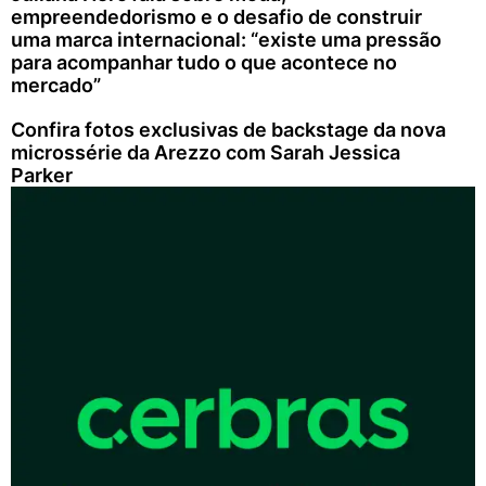
empreendedorismo e o desafio de construir
uma marca internacional: “existe uma pressão
para acompanhar tudo o que acontece no
mercado”
Confira fotos exclusivas de backstage da nova
microssérie da Arezzo com Sarah Jessica
Parker