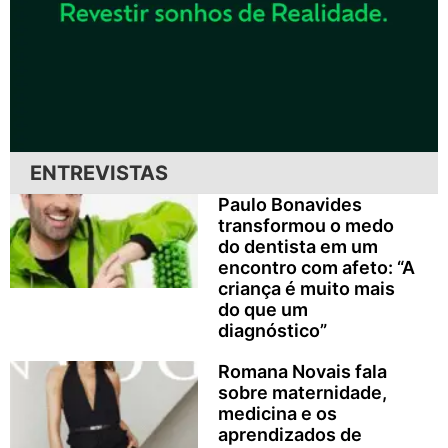
ENTREVISTAS
Paulo Bonavides
transformou o medo
do dentista em um
encontro com afeto: “A
criança é muito mais
do que um
diagnóstico”
Romana Novais fala
sobre maternidade,
medicina e os
aprendizados de