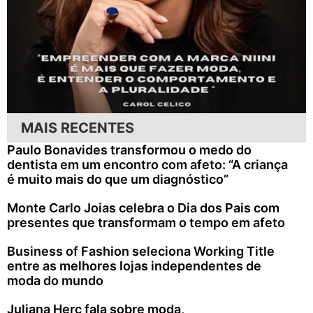
MAIS RECENTES
Paulo Bonavides transformou o medo do
dentista em um encontro com afeto: “A criança
é muito mais do que um diagnóstico”
Monte Carlo Joias celebra o Dia dos Pais com
presentes que transformam o tempo em afeto
Business of Fashion seleciona Working Title
entre as melhores lojas independentes de
moda do mundo
Juliana Herc fala sobre moda,