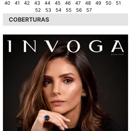
40
41
42
43
44
45
46
47
48
49
50
51
52
53
54
55
56
57
COBERTURAS