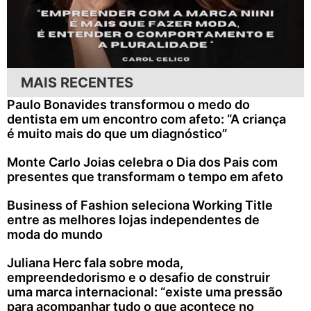
MAIS RECENTES
Paulo Bonavides transformou o medo do
dentista em um encontro com afeto: “A criança
é muito mais do que um diagnóstico”
Monte Carlo Joias celebra o Dia dos Pais com
presentes que transformam o tempo em afeto
Business of Fashion seleciona Working Title
entre as melhores lojas independentes de
moda do mundo
Juliana Herc fala sobre moda,
empreendedorismo e o desafio de construir
uma marca internacional: “existe uma pressão
para acompanhar tudo o que acontece no