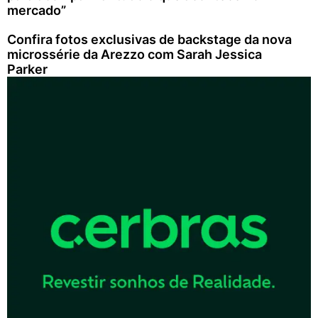
mercado”
Confira fotos exclusivas de backstage da nova
microssérie da Arezzo com Sarah Jessica
Parker