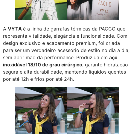
A
VYTA
é a linha de garrafas térmicas da PACCO que
representa vitalidade, elegância e funcionalidade. Com
design exclusivo e acabamento premium, foi criada
para ser um verdadeiro acessório de estilo no dia a dia,
sem abrir mão da performance. Produzida em
aço
inoxidável 18/10 de grau cirúrgico
, garante hidratação
segura e alta durabilidade, mantendo líquidos quentes
por até 12h e frios por até 24h.