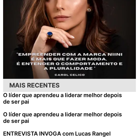
MAIS RECENTES
O líder que aprendeu a liderar melhor depois
de ser pai
O líder que aprendeu a liderar melhor depois
de ser pai
ENTREVISTA INVOGA com Lucas Rangel