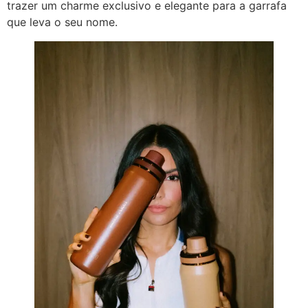
trazer um charme exclusivo e elegante para a garrafa
que leva o seu nome.