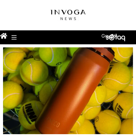
Grupo