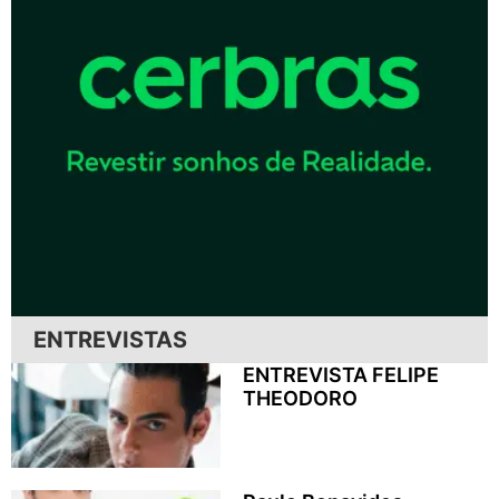
ENTREVISTAS
ENTREVISTA FELIPE
THEODORO