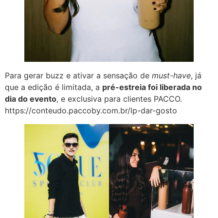
Para gerar buzz e ativar a sensação de
must-have
, já
que a edição é limitada, a
pré-estreia foi liberada no
dia do evento
, e exclusiva para clientes PACCO.
https://conteudo.paccoby.com.br/lp-dar-gosto