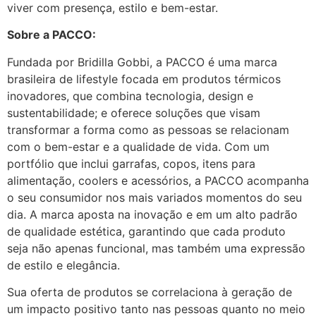
viver com presença, estilo e bem-estar.
Sobre a PACCO:
Fundada por Bridilla Gobbi, a PACCO é uma marca
brasileira de lifestyle focada em produtos térmicos
inovadores, que combina tecnologia, design e
sustentabilidade; e oferece soluções que visam
transformar a forma como as pessoas se relacionam
com o bem-estar e a qualidade de vida. Com um
portfólio que inclui garrafas, copos, itens para
alimentação, coolers e acessórios, a PACCO acompanha
o seu consumidor nos mais variados momentos do seu
dia. A marca aposta na inovação e em um alto padrão
de qualidade estética, garantindo que cada produto
seja não apenas funcional, mas também uma expressão
de estilo e elegância.
Sua oferta de produtos se correlaciona à geração de
um impacto positivo tanto nas pessoas quanto no meio