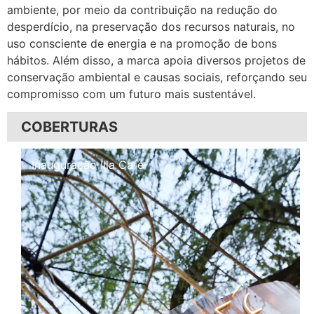
ambiente, por meio da contribuição na redução do
desperdício, na preservação dos recursos naturais, no
uso consciente de energia e na promoção de bons
hábitos. Além disso, a marca apoia diversos projetos de
conservação ambiental e causas sociais, reforçando seu
compromisso com um futuro mais sustentável.
COBERTURAS
Inauguração Illa Café