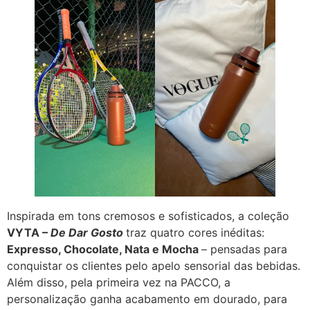
Inspirada em tons cremosos e sofisticados, a coleção
VYTA –
De Dar Gosto
traz quatro cores inéditas:
Expresso, Chocolate, Nata e Mocha
– pensadas para
conquistar os clientes pelo apelo sensorial das bebidas.
Além disso, pela primeira vez na PACCO, a
personalização ganha acabamento em dourado, para