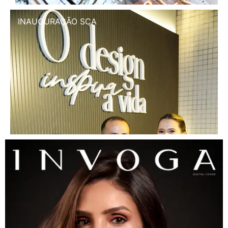
INAUGURAÇÃO SCA