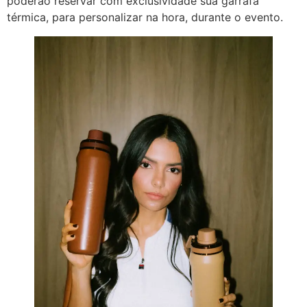
poderão reservar com exclusividade sua garrafa
térmica, para personalizar na hora, durante o evento.