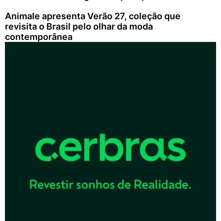
Animale apresenta Verão 27, coleção que
revisita o Brasil pelo olhar da moda
contemporânea