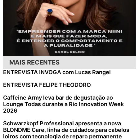
MAIS RECENTES
ENTREVISTA INVOGA com Lucas Rangel
ENTREVISTA FELIPE THEODORO
Caffeine Army leva bar de degustação ao
Lounge Todas durante a Rio Innovation Week
2026
Schwarzkopf Professional apresenta a nova
BLONDME Care, linha de cuidados para cabelos
loiros com tecnologia de reparo permanente