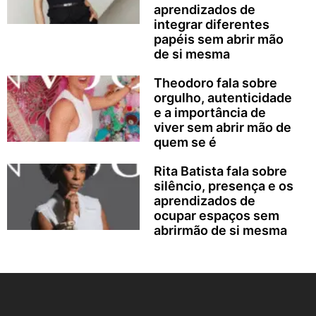
aprendizados de
integrar diferentes
papéis sem abrir mão
de si mesma
Theodoro fala sobre
orgulho, autenticidade
e a importância de
viver sem abrir mão de
quem se é
Rita Batista fala sobre
silêncio, presença e os
aprendizados de
ocupar espaços sem
abrirmão de si mesma