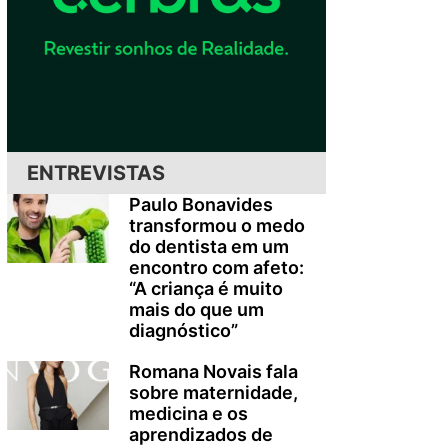
ENTREVISTAS
Paulo Bonavides
transformou o medo
do dentista em um
encontro com afeto:
“A criança é muito
mais do que um
diagnóstico”
Romana Novais fala
sobre maternidade,
medicina e os
aprendizados de