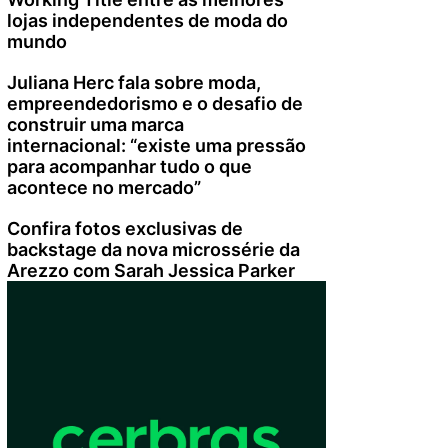
lojas independentes de moda do
mundo
Juliana Herc fala sobre moda,
empreendedorismo e o desafio de
construir uma marca
internacional: “existe uma pressão
para acompanhar tudo o que
acontece no mercado”
Confira fotos exclusivas de
backstage da nova microssérie da
Arezzo com Sarah Jessica Parker