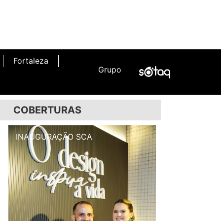
Fortaleza
Grupo
COBERTURAS
INAUGURAÇÃO SCA