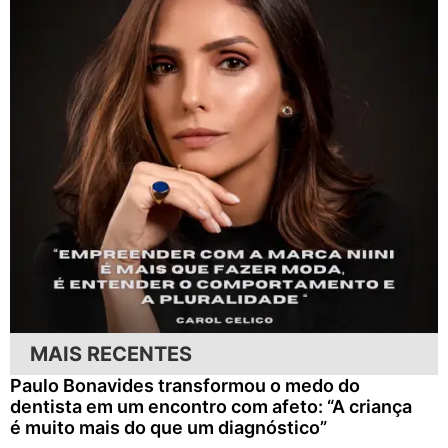
MAIS RECENTES
Paulo Bonavides transformou o medo do
dentista em um encontro com afeto: “A criança
é muito mais do que um diagnóstico”