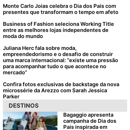
Monte Carlo Joias celebra o Dia dos Pais com
presentes que transformam o tempo em afeto
Business of Fashion seleciona Working Title
entre as melhores lojas independentes de
moda do mundo
Juliana Herc fala sobre moda,
empreendedorismo e o desafio de construir
uma marca internacional: “existe uma pressão
para acompanhar tudo o que acontece no
mercado”
Confira fotos exclusivas de backstage da nova
microssérie da Arezzo com Sarah Jessica
Parker
DESTINOS
Bagaggio apresenta
campanha de Dia dos
Pais inspirada em