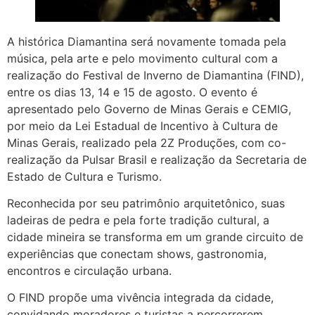
A histórica Diamantina será novamente tomada pela
música, pela arte e pelo movimento cultural com a
realização do Festival de Inverno de Diamantina (FIND),
entre os dias 13, 14 e 15 de agosto. O evento é
apresentado pelo Governo de Minas Gerais e CEMIG,
por meio da Lei Estadual de Incentivo à Cultura de
Minas Gerais, realizado pela 2Z Produções, com co-
realização da Pulsar Brasil e realização da Secretaria de
Estado de Cultura e Turismo.
Reconhecida por seu patrimônio arquitetônico, suas
ladeiras de pedra e pela forte tradição cultural, a
cidade mineira se transforma em um grande circuito de
experiências que conectam shows, gastronomia,
encontros e circulação urbana.
O FIND propõe uma vivência integrada da cidade,
convidando moradores e turistas a percorrerem