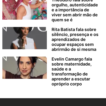
orgulho, autenticidade
e a importância de
viver sem abrir mão de
quem se é
Rita Batista fala sobre
silêncio, presença e os
aprendizados de
ocupar espaços sem
abrirmão de si mesma
Evelin Camargo fala
sobre maternidade,
saúde e a
transformação de
aprender a escutar
opróprio corpo