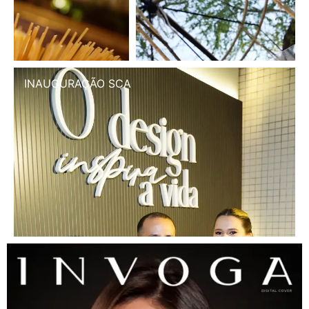
INAUGURAÇÃO SCA