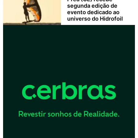
segunda edição de
evento dedicado ao
universo do Hidrofoil