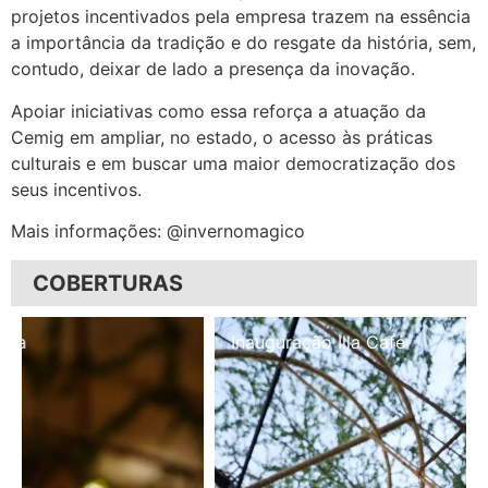
projetos incentivados pela empresa trazem na essência
a importância da tradição e do resgate da história, sem,
contudo, deixar de lado a presença da inovação.
Apoiar iniciativas como essa reforça a atuação da
Cemig em ampliar, no estado, o acesso às práticas
culturais e em buscar uma maior democratização dos
seus incentivos.
Mais informações: @invernomagico
COBERTURAS
Inauguração Illa Café