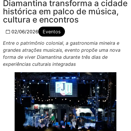
Diamantina transforma a cidade
histórica em palco de música,
cultura e encontros
02/06/2026
Eventos
Entre o patrimônio colonial, a gastronomia mineira e
grandes atrações musicais, evento propõe uma nova
forma de viver Diamantina durante três dias de
experiências culturais integradas