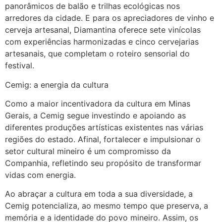
panorâmicos de balão e trilhas ecológicas nos
arredores da cidade. E para os apreciadores de vinho e
cerveja artesanal, Diamantina oferece sete vinícolas
com experiências harmonizadas e cinco cervejarias
artesanais, que completam o roteiro sensorial do
festival.
Cemig: a energia da cultura
Como a maior incentivadora da cultura em Minas
Gerais, a Cemig segue investindo e apoiando as
diferentes produções artísticas existentes nas várias
regiões do estado. Afinal, fortalecer e impulsionar o
setor cultural mineiro é um compromisso da
Companhia, refletindo seu propósito de transformar
vidas com energia.
Ao abraçar a cultura em toda a sua diversidade, a
Cemig potencializa, ao mesmo tempo que preserva, a
memória e a identidade do povo mineiro. Assim, os