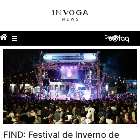
Grupo
FIND: Festival de Inverno de