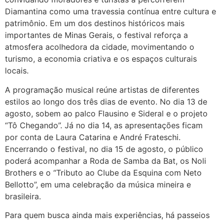
Diamantina como uma travessia contínua entre cultura e
patrimônio. Em um dos destinos históricos mais
importantes de Minas Gerais, o festival reforça a
atmosfera acolhedora da cidade, movimentando o
turismo, a economia criativa e os espaços culturais
locais.
A programação musical reúne artistas de diferentes
estilos ao longo dos três dias de evento. No dia 13 de
agosto, sobem ao palco Flausino e Sideral e o projeto
“Tô Chegando”. Já no dia 14, as apresentações ficam
por conta de Laura Catarina e André Frateschi.
Encerrando o festival, no dia 15 de agosto, o público
poderá acompanhar a Roda de Samba da Bat, os Noli
Brothers e o “Tributo ao Clube da Esquina com Neto
Bellotto”, em uma celebração da música mineira e
brasileira.
Para quem busca ainda mais experiências, há passeios