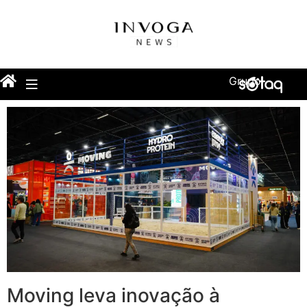
Grupo
Moving leva inovação à