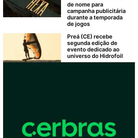
de nome para
campanha publicitária
durante a temporada
de jogos
Preá (CE) recebe
segunda edição de
evento dedicado ao
universo do Hidrofoil