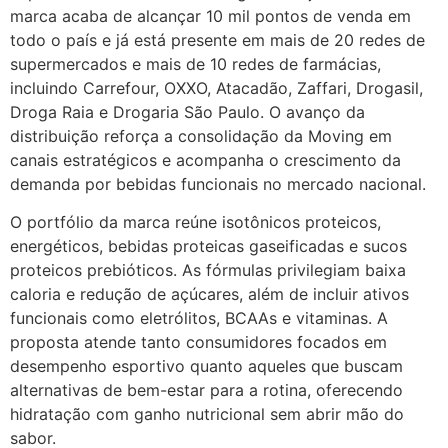
marca acaba de alcançar 10 mil pontos de venda em
todo o país e já está presente em mais de 20 redes de
supermercados e mais de 10 redes de farmácias,
incluindo Carrefour, OXXO, Atacadão, Zaffari, Drogasil,
Droga Raia e Drogaria São Paulo. O avanço da
distribuição reforça a consolidação da Moving em
canais estratégicos e acompanha o crescimento da
demanda por bebidas funcionais no mercado nacional.
O portfólio da marca reúne isotônicos proteicos,
energéticos, bebidas proteicas gaseificadas e sucos
proteicos prebióticos. As fórmulas privilegiam baixa
caloria e redução de açúcares, além de incluir ativos
funcionais como eletrólitos, BCAAs e vitaminas. A
proposta atende tanto consumidores focados em
desempenho esportivo quanto aqueles que buscam
alternativas de bem-estar para a rotina, oferecendo
hidratação com ganho nutricional sem abrir mão do
sabor.