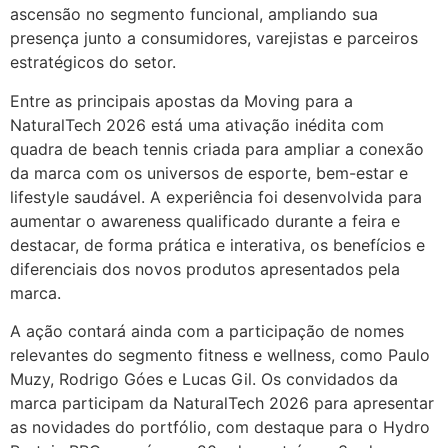
ascensão no segmento funcional, ampliando sua
presença junto a consumidores, varejistas e parceiros
estratégicos do setor.
Entre as principais apostas da Moving para a
NaturalTech 2026 está uma ativação inédita com
quadra de beach tennis criada para ampliar a conexão
da marca com os universos de esporte, bem-estar e
lifestyle saudável. A experiência foi desenvolvida para
aumentar o awareness qualificado durante a feira e
destacar, de forma prática e interativa, os benefícios e
diferenciais dos novos produtos apresentados pela
marca.
A ação contará ainda com a participação de nomes
relevantes do segmento fitness e wellness, como Paulo
Muzy, Rodrigo Góes e Lucas Gil. Os convidados da
marca participam da NaturalTech 2026 para apresentar
as novidades do portfólio, com destaque para o Hydro