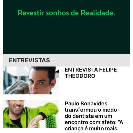
ENTREVISTAS
ENTREVISTA FELIPE
THEODORO
Paulo Bonavides
transformou o medo
do dentista em um
encontro com afeto: “A
criança é muito mais