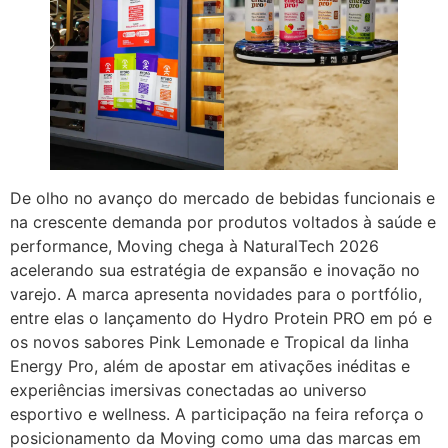
De olho no avanço do mercado de bebidas funcionais e
na crescente demanda por produtos voltados à saúde e
performance, Moving chega à NaturalTech 2026
acelerando sua estratégia de expansão e inovação no
varejo. A marca apresenta novidades para o portfólio,
entre elas o lançamento do Hydro Protein PRO em pó e
os novos sabores Pink Lemonade e Tropical da linha
Energy Pro, além de apostar em ativações inéditas e
experiências imersivas conectadas ao universo
esportivo e wellness. A participação na feira reforça o
posicionamento da Moving como uma das marcas em