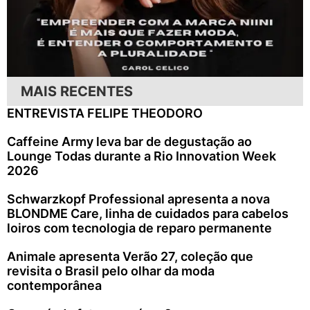
MAIS RECENTES
ENTREVISTA FELIPE THEODORO
Caffeine Army leva bar de degustação ao
Lounge Todas durante a Rio Innovation Week
2026
Schwarzkopf Professional apresenta a nova
BLONDME Care, linha de cuidados para cabelos
loiros com tecnologia de reparo permanente
Animale apresenta Verão 27, coleção que
revisita o Brasil pelo olhar da moda
contemporânea