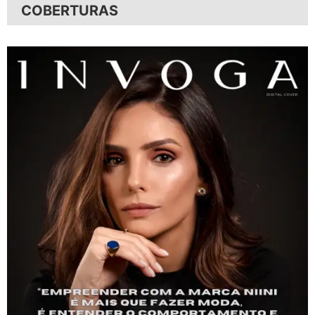
COBERTURAS