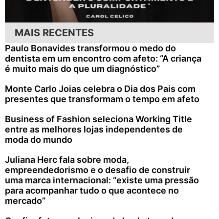
MAIS RECENTES
Paulo Bonavides transformou o medo do
dentista em um encontro com afeto: “A criança
é muito mais do que um diagnóstico”
Monte Carlo Joias celebra o Dia dos Pais com
presentes que transformam o tempo em afeto
Business of Fashion seleciona Working Title
entre as melhores lojas independentes de
moda do mundo
Juliana Herc fala sobre moda,
empreendedorismo e o desafio de construir
uma marca internacional: “existe uma pressão
para acompanhar tudo o que acontece no
mercado”