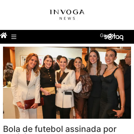
Grupo
Bola de futebol assinada por