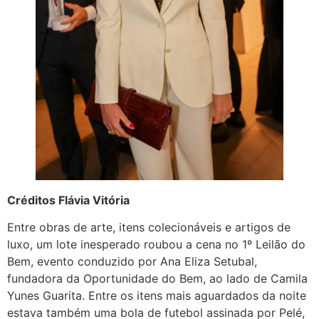
Créditos Flávia Vitória
Entre obras de arte, itens colecionáveis e artigos de
luxo, um lote inesperado roubou a cena no 1º Leilão do
Bem, evento conduzido por Ana Eliza Setubal,
fundadora da Oportunidade do Bem, ao lado de Camila
Yunes Guarita. Entre os itens mais aguardados da noite
estava também uma bola de futebol assinada por Pelé,