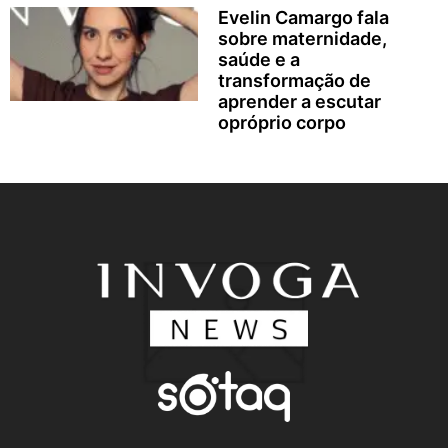
Evelin Camargo fala
sobre maternidade,
saúde e a
transformação de
aprender a escutar
opróprio corpo