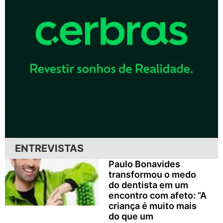
ENTREVISTAS
Paulo Bonavides
transformou o medo
do dentista em um
encontro com afeto: “A
criança é muito mais
do que um