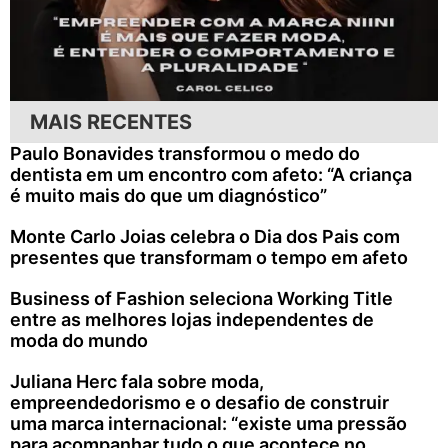
MAIS RECENTES
Paulo Bonavides transformou o medo do
dentista em um encontro com afeto: “A criança
é muito mais do que um diagnóstico”
Monte Carlo Joias celebra o Dia dos Pais com
presentes que transformam o tempo em afeto
Business of Fashion seleciona Working Title
entre as melhores lojas independentes de
moda do mundo
Juliana Herc fala sobre moda,
empreendedorismo e o desafio de construir
uma marca internacional: “existe uma pressão
para acompanhar tudo o que acontece no