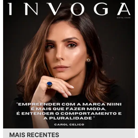
MAIS RECENTES