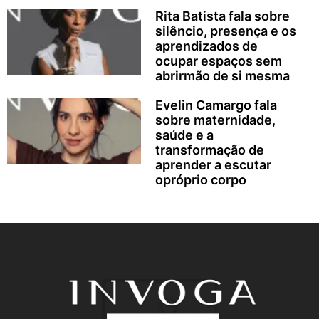
Rita Batista fala sobre
silêncio, presença e os
aprendizados de
ocupar espaços sem
abrirmão de si mesma
Evelin Camargo fala
sobre maternidade,
saúde e a
transformação de
aprender a escutar
opróprio corpo