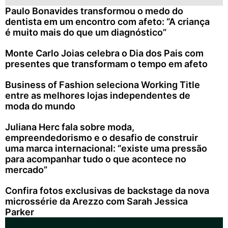
Paulo Bonavides transformou o medo do
dentista em um encontro com afeto: “A criança
é muito mais do que um diagnóstico”
Monte Carlo Joias celebra o Dia dos Pais com
presentes que transformam o tempo em afeto
Business of Fashion seleciona Working Title
entre as melhores lojas independentes de
moda do mundo
Juliana Herc fala sobre moda,
empreendedorismo e o desafio de construir
uma marca internacional: “existe uma pressão
para acompanhar tudo o que acontece no
mercado”
Confira fotos exclusivas de backstage da nova
microssérie da Arezzo com Sarah Jessica
Parker