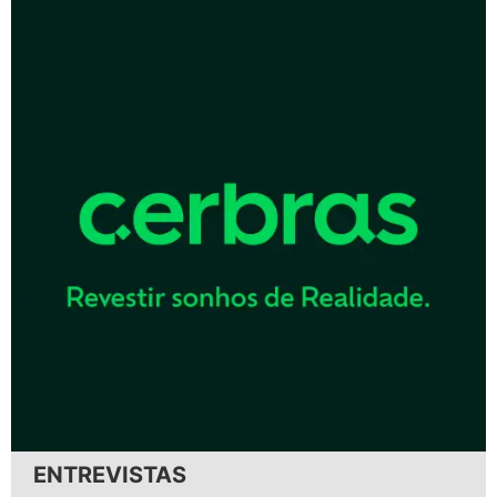
ENTREVISTAS