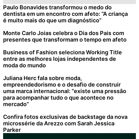
Paulo Bonavides transformou o medo do
dentista em um encontro com afeto: “A criança
é muito mais do que um diagnóstico”
Monte Carlo Joias celebra o Dia dos Pais com
presentes que transformam o tempo em afeto
Business of Fashion seleciona Working Title
entre as melhores lojas independentes de
moda do mundo
Juliana Herc fala sobre moda,
empreendedorismo e o desafio de construir
uma marca internacional: “existe uma pressão
para acompanhar tudo o que acontece no
mercado”
Confira fotos exclusivas de backstage da nova
microssérie da Arezzo com Sarah Jessica
Parker