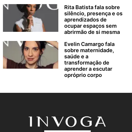
Rita Batista fala sobre
silêncio, presença e os
aprendizados de
ocupar espaços sem
abrirmão de si mesma
Evelin Camargo fala
sobre maternidade,
saúde e a
transformação de
aprender a escutar
opróprio corpo