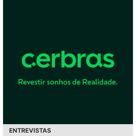
ENTREVISTAS