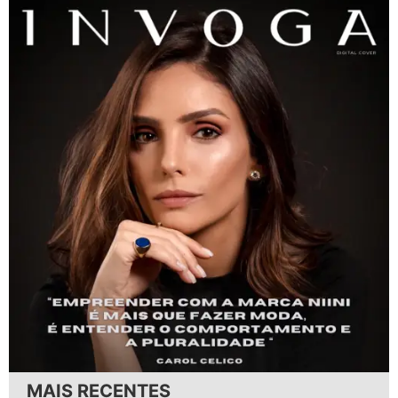
MAIS RECENTES