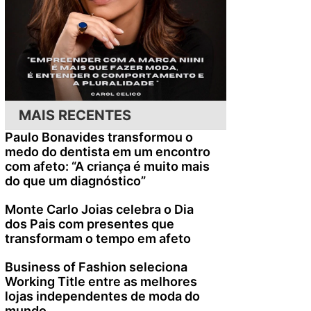
MAIS RECENTES
Paulo Bonavides transformou o
medo do dentista em um encontro
com afeto: “A criança é muito mais
do que um diagnóstico”
Monte Carlo Joias celebra o Dia
dos Pais com presentes que
transformam o tempo em afeto
Business of Fashion seleciona
Working Title entre as melhores
lojas independentes de moda do
mundo