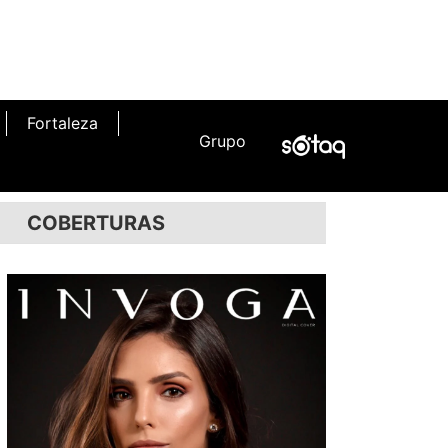
Fortaleza
Grupo
COBERTURAS