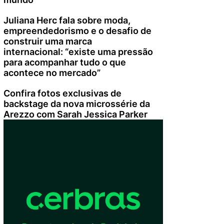
Juliana Herc fala sobre moda,
empreendedorismo e o desafio de
construir uma marca
internacional: “existe uma pressão
para acompanhar tudo o que
acontece no mercado”
Confira fotos exclusivas de
backstage da nova microssérie da
Arezzo com Sarah Jessica Parker