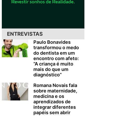
ENTREVISTAS
Paulo Bonavides
transformou o medo
do dentista em um
encontro com afeto:
“A criança é muito
mais do que um
diagnóstico”
Romana Novais fala
sobre maternidade,
medicina e os
aprendizados de
integrar diferentes
papéis sem abrir