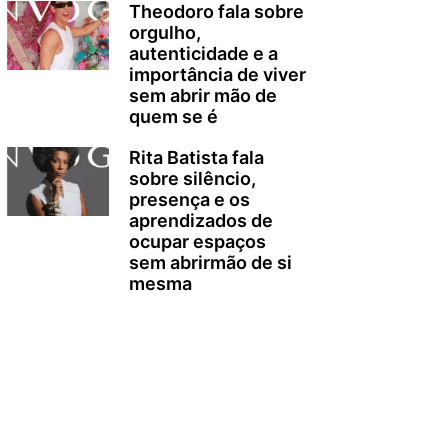
Theodoro fala sobre
orgulho,
autenticidade e a
importância de viver
sem abrir mão de
quem se é
Rita Batista fala
sobre silêncio,
presença e os
aprendizados de
ocupar espaços
sem abrirmão de si
mesma