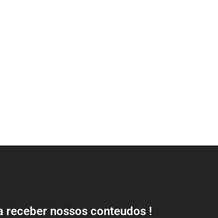
a receber nossos conteudos !