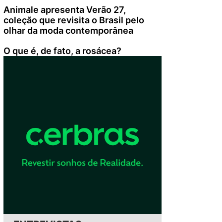
Animale apresenta Verão 27,
coleção que revisita o Brasil pelo
olhar da moda contemporânea
O que é, de fato, a rosácea?