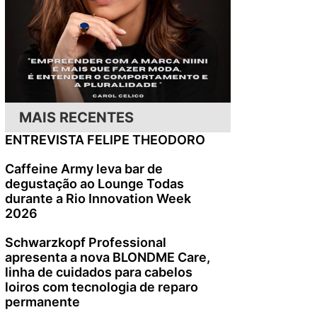
MAIS RECENTES
ENTREVISTA FELIPE THEODORO
Caffeine Army leva bar de
degustação ao Lounge Todas
durante a Rio Innovation Week
2026
Schwarzkopf Professional
apresenta a nova BLONDME Care,
linha de cuidados para cabelos
loiros com tecnologia de reparo
permanente