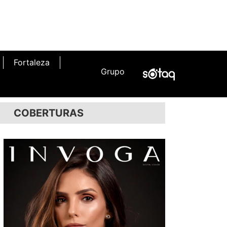
Fortaleza
Grupo
COBERTURAS