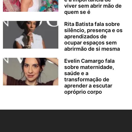
viver sem abrir mão de
quem se é
Rita Batista fala sobre
silêncio, presença e os
aprendizados de
ocupar espaços sem
abrirmão de si mesma
Evelin Camargo fala
sobre maternidade,
saúde e a
transformação de
aprender a escutar
opróprio corpo