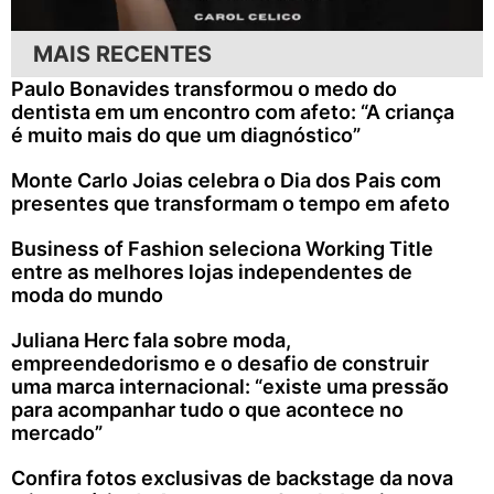
MAIS RECENTES
Paulo Bonavides transformou o medo do
dentista em um encontro com afeto: “A criança
é muito mais do que um diagnóstico”
Monte Carlo Joias celebra o Dia dos Pais com
presentes que transformam o tempo em afeto
Business of Fashion seleciona Working Title
entre as melhores lojas independentes de
moda do mundo
Juliana Herc fala sobre moda,
empreendedorismo e o desafio de construir
uma marca internacional: “existe uma pressão
para acompanhar tudo o que acontece no
mercado”
Confira fotos exclusivas de backstage da nova