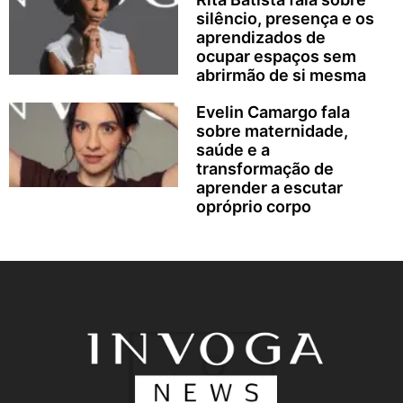
silêncio, presença e os
aprendizados de
ocupar espaços sem
abrirmão de si mesma
Evelin Camargo fala
sobre maternidade,
saúde e a
transformação de
aprender a escutar
opróprio corpo