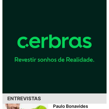
ENTREVISTAS
Paulo Bonavides