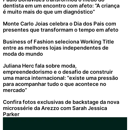
dentista em um encontro com afeto: “A criança
é muito mais do que um diagnóstico”
Monte Carlo Joias celebra o Dia dos Pais com
presentes que transformam o tempo em afeto
Business of Fashion seleciona Working Title
entre as melhores lojas independentes de
moda do mundo
Juliana Herc fala sobre moda,
empreendedorismo e o desafio de construir
uma marca internacional: “existe uma pressão
para acompanhar tudo o que acontece no
mercado”
Confira fotos exclusivas de backstage da nova
microssérie da Arezzo com Sarah Jessica
Parker