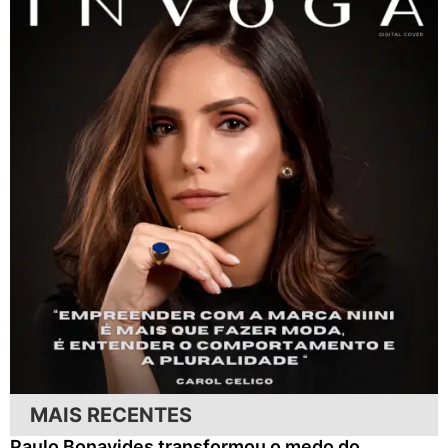
MAIS RECENTES
Paulo Bonavides transformou o medo do