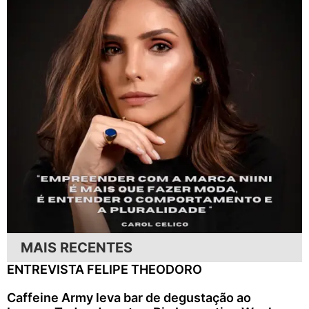
MAIS RECENTES
ENTREVISTA FELIPE THEODORO
Caffeine Army leva bar de degustação ao