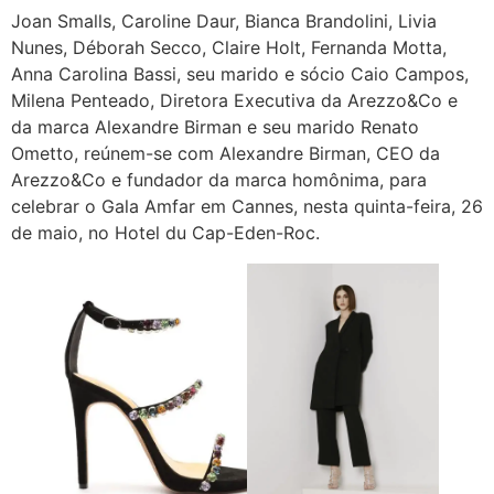
Joan Smalls, Caroline Daur, Bianca Brandolini, Livia
Nunes, Déborah Secco, Claire Holt, Fernanda Motta,
Anna Carolina Bassi, seu marido e sócio Caio Campos,
Milena Penteado, Diretora Executiva da Arezzo&Co e
da marca Alexandre Birman e seu marido Renato
Ometto, reúnem-se com Alexandre Birman, CEO da
Arezzo&Co e fundador da marca homônima, para
celebrar o Gala Amfar em Cannes, nesta quinta-feira, 26
de maio, no Hotel du Cap-Eden-Roc.