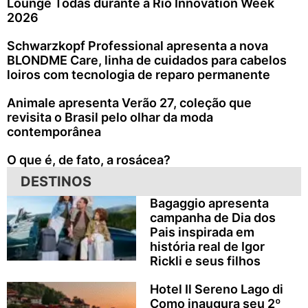
Lounge Todas durante a Rio Innovation Week
2026
Schwarzkopf Professional apresenta a nova
BLONDME Care, linha de cuidados para cabelos
loiros com tecnologia de reparo permanente
Animale apresenta Verão 27, coleção que
revisita o Brasil pelo olhar da moda
contemporânea
O que é, de fato, a rosácea?
DESTINOS
Bagaggio apresenta
campanha de Dia dos
Pais inspirada em
história real de Igor
Rickli e seus filhos
Hotel Il Sereno Lago di
Como inaugura seu 2º