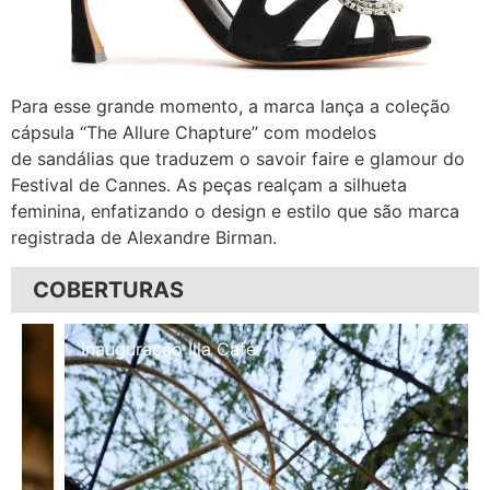
Para esse grande momento, a marca lança a coleção
cápsula “The Allure Chapture” com modelos
de sandálias que traduzem o savoir faire e glamour do
Festival de Cannes. As peças realçam a silhueta
feminina, enfatizando o design e estilo que são marca
registrada de Alexandre Birman.
COBERTURAS
Inauguração Illa Café