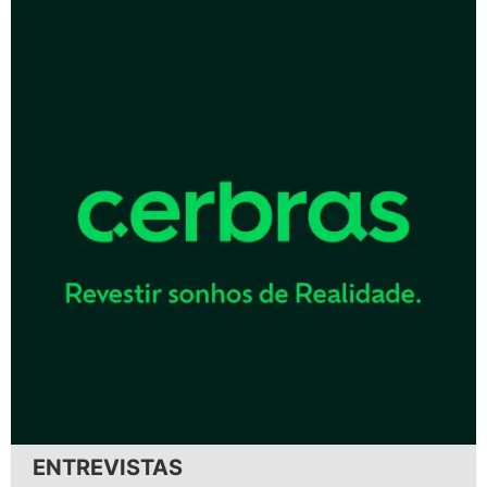
ENTREVISTAS