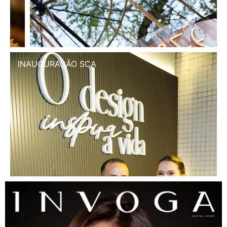
INAUGURAÇÃO SCA