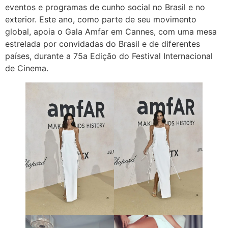
eventos e programas de cunho social no Brasil e no
exterior. Este ano, como parte de seu movimento
global, apoia o Gala Amfar em Cannes, com uma mesa
estrelada por convidadas do Brasil e de diferentes
países, durante a 75a Edição do Festival Internacional
de Cinema.