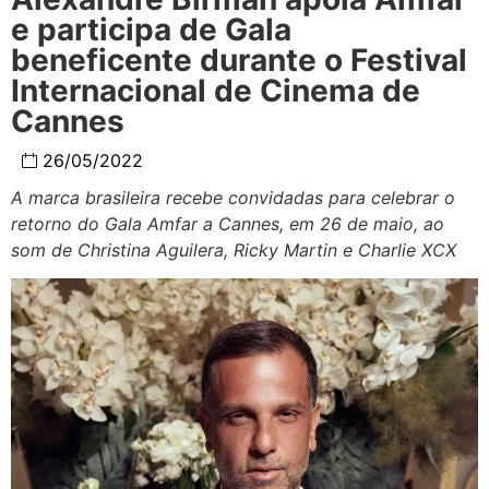
e participa de Gala
beneficente durante o Festival
Internacional de Cinema de
Cannes
26/05/2022
A marca brasileira recebe convidadas para celebrar o
retorno do Gala Amfar a Cannes, em 26 de maio, ao
som de Christina Aguilera, Ricky Martin e Charlie XCX