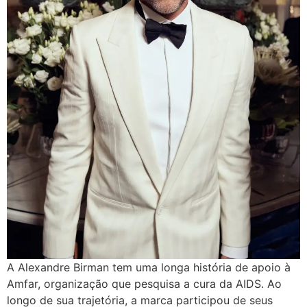
A Alexandre Birman tem uma longa história de apoio à
Amfar, organização que pesquisa a cura da AIDS. Ao
longo de sua trajetória, a marca participou de seus