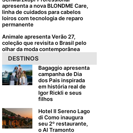
apresenta a nova BLONDME Care,
linha de cuidados para cabelos
loiros com tecnologia de reparo
permanente
Animale apresenta Verão 27,
coleção que revisita o Brasil pelo
olhar da moda contemporânea
DESTINOS
Bagaggio apresenta
campanha de Dia
dos Pais inspirada
em história real de
Igor Rickli e seus
filhos
Hotel Il Sereno Lago
di Como inaugura
seu 2º restaurante,
o Al Tramonto