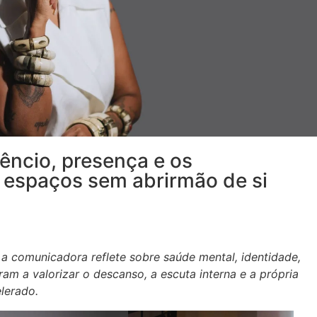
ilêncio, presença e os
 espaços sem abrirmão de si
, a comunicadora reflete sobre saúde mental, identidade,
m a valorizar o descanso, a escuta interna e a própria
lerado.