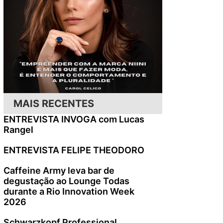
MAIS RECENTES
ENTREVISTA INVOGA com Lucas
Rangel
ENTREVISTA FELIPE THEODORO
Caffeine Army leva bar de
degustação ao Lounge Todas
durante a Rio Innovation Week
2026
Schwarzkopf Professional