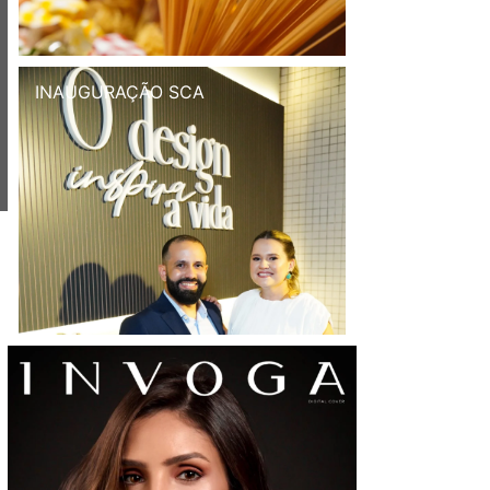
INAUGURAÇÃO SCA