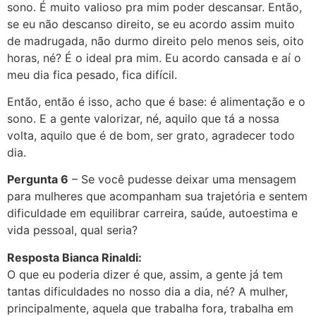
sono. É muito valioso pra mim poder descansar. Então,
se eu não descanso direito, se eu acordo assim muito
de madrugada, não durmo direito pelo menos seis, oito
horas, né? É o ideal pra mim. Eu acordo cansada e aí o
meu dia fica pesado, fica difícil.
Então, então é isso, acho que é base: é alimentação e o
sono. E a gente valorizar, né, aquilo que tá a nossa
volta, aquilo que é de bom, ser grato, agradecer todo
dia.
Pergunta 6
– Se você pudesse deixar uma mensagem
para mulheres que acompanham sua trajetória e sentem
dificuldade em equilibrar carreira, saúde, autoestima e
vida pessoal, qual seria?
Resposta Bianca Rinaldi:
O que eu poderia dizer é que, assim, a gente já tem
tantas dificuldades no nosso dia a dia, né? A mulher,
principalmente, aquela que trabalha fora, trabalha em