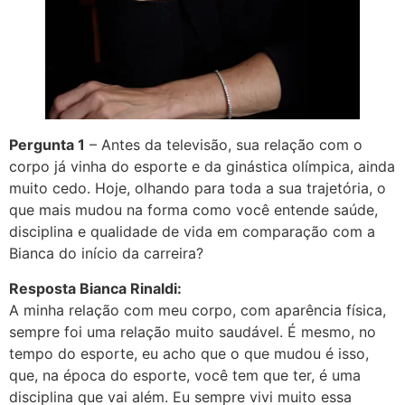
Pergunta 1
– Antes da televisão, sua relação com o
corpo já vinha do esporte e da ginástica olímpica, ainda
muito cedo. Hoje, olhando para toda a sua trajetória, o
que mais mudou na forma como você entende saúde,
disciplina e qualidade de vida em comparação com a
Bianca do início da carreira?
Resposta Bianca Rinaldi:
A minha relação com meu corpo, com aparência física,
sempre foi uma relação muito saudável. É mesmo, no
tempo do esporte, eu acho que o que mudou é isso,
que, na época do esporte, você tem que ter, é uma
disciplina que vai além. Eu sempre vivi muito essa