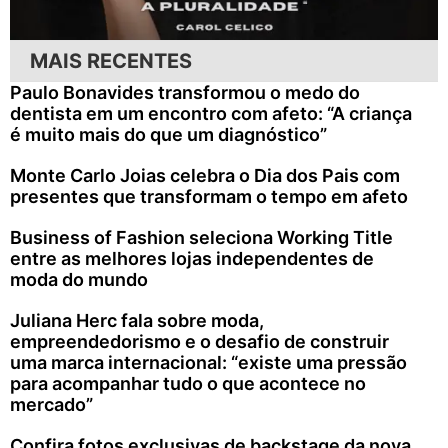
MAIS RECENTES
Paulo Bonavides transformou o medo do
dentista em um encontro com afeto: “A criança
é muito mais do que um diagnóstico”
Monte Carlo Joias celebra o Dia dos Pais com
presentes que transformam o tempo em afeto
Business of Fashion seleciona Working Title
entre as melhores lojas independentes de
moda do mundo
Juliana Herc fala sobre moda,
empreendedorismo e o desafio de construir
uma marca internacional: “existe uma pressão
para acompanhar tudo o que acontece no
mercado”
Confira fotos exclusivas de backstage da nova