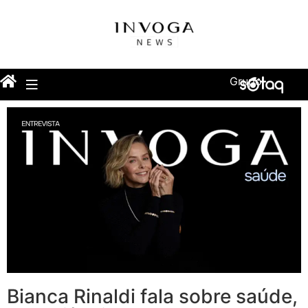
Grupo
Bianca Rinaldi fala sobre saúde,