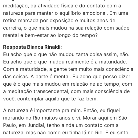
meditação, da atividade física e do contato com a
natureza para manter o equilíbrio emocional. Em uma
rotina marcada por exposição e muitos anos de
carreira, o que mais mudou na sua relação com saúde
mental e bem-estar ao longo do tempo?
Resposta Bianca Rinaldi:
Eu acho que o que não mudou tanta coisa assim, não.
Eu acho que o que mudou realmente é a maturidade.
Com a maturidade, a gente tem muito mais consciência
das coisas. A parte é mental. Eu acho que posso dizer
que é o que mais mudou em relação né ao tempo, com
a meditação transcendental, com mais consciência de
você, contemplar aquilo que te faz bem.
A natureza é importante pra mim. Então, eu fiquei
morando no Rio muitos anos e vi. Morar aqui em São
Paulo, em Jundiaí, tenho ainda um contato com a
natureza, mas não como eu tinha lá no Rio. E eu sinto