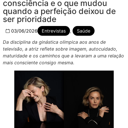
consciência e o que mudou
quando a perfeição deixou de
ser prioridade
03/06/2026
Entrevistas
,
Saúde
Da disciplina da ginástica olímpica aos anos de
televisão, a atriz reflete sobre imagem, autocuidado,
maturidade e os caminhos que a levaram a uma relação
mais consciente consigo mesma.