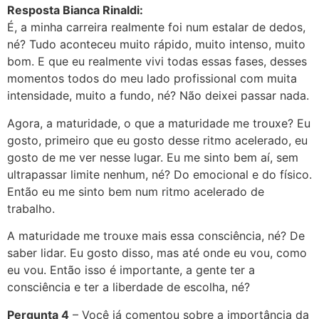
Resposta Bianca Rinaldi:
É, a minha carreira realmente foi num estalar de dedos,
né? Tudo aconteceu muito rápido, muito intenso, muito
bom. E que eu realmente vivi todas essas fases, desses
momentos todos do meu lado profissional com muita
intensidade, muito a fundo, né? Não deixei passar nada.
Agora, a maturidade, o que a maturidade me trouxe? Eu
gosto, primeiro que eu gosto desse ritmo acelerado, eu
gosto de me ver nesse lugar. Eu me sinto bem aí, sem
ultrapassar limite nenhum, né? Do emocional e do físico.
Então eu me sinto bem num ritmo acelerado de
trabalho.
A maturidade me trouxe mais essa consciência, né? De
saber lidar. Eu gosto disso, mas até onde eu vou, como
eu vou. Então isso é importante, a gente ter a
consciência e ter a liberdade de escolha, né?
Pergunta 4
– Você já comentou sobre a importância da