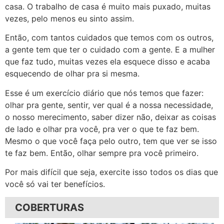
casa. O trabalho de casa é muito mais puxado, muitas
vezes, pelo menos eu sinto assim.
Então, com tantos cuidados que temos com os outros,
a gente tem que ter o cuidado com a gente. E a mulher
que faz tudo, muitas vezes ela esquece disso e acaba
esquecendo de olhar pra si mesma.
Esse é um exercício diário que nós temos que fazer:
olhar pra gente, sentir, ver qual é a nossa necessidade,
o nosso merecimento, saber dizer não, deixar as coisas
de lado e olhar pra você, pra ver o que te faz bem.
Mesmo o que você faça pelo outro, tem que ver se isso
te faz bem. Então, olhar sempre pra você primeiro.
Por mais difícil que seja, exercite isso todos os dias que
você só vai ter benefícios.
COBERTURAS