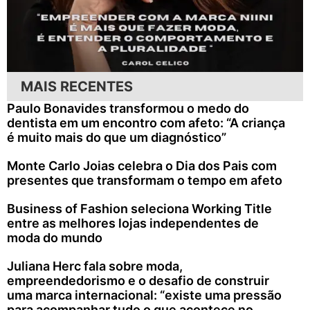
MAIS RECENTES
Paulo Bonavides transformou o medo do
dentista em um encontro com afeto: “A criança
é muito mais do que um diagnóstico”
Monte Carlo Joias celebra o Dia dos Pais com
presentes que transformam o tempo em afeto
Business of Fashion seleciona Working Title
entre as melhores lojas independentes de
moda do mundo
Juliana Herc fala sobre moda,
empreendedorismo e o desafio de construir
uma marca internacional: “existe uma pressão
para acompanhar tudo o que acontece no