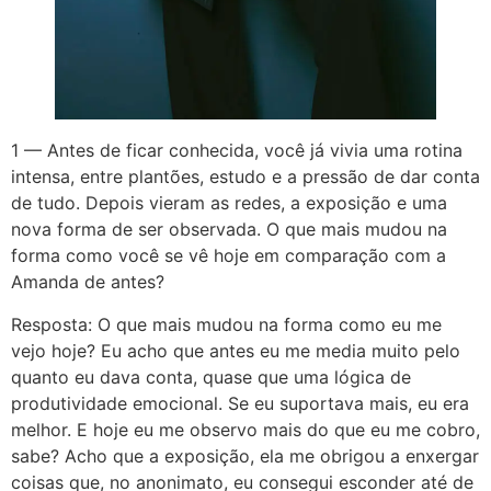
1 — Antes de ficar conhecida, você já vivia uma rotina
intensa, entre plantões, estudo e a pressão de dar conta
de tudo. Depois vieram as redes, a exposição e uma
nova forma de ser observada. O que mais mudou na
forma como você se vê hoje em comparação com a
Amanda de antes?
Resposta: O que mais mudou na forma como eu me
vejo hoje? Eu acho que antes eu me media muito pelo
quanto eu dava conta, quase que uma lógica de
produtividade emocional. Se eu suportava mais, eu era
melhor. E hoje eu me observo mais do que eu me cobro,
sabe? Acho que a exposição, ela me obrigou a enxergar
coisas que, no anonimato, eu consegui esconder até de