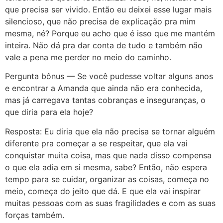
que precisa ser vivido. Então eu deixei esse lugar mais
silencioso, que não precisa de explicação pra mim
mesma, né? Porque eu acho que é isso que me mantém
inteira. Não dá pra dar conta de tudo e também não
vale a pena me perder no meio do caminho.
Pergunta bônus — Se você pudesse voltar alguns anos
e encontrar a Amanda que ainda não era conhecida,
mas já carregava tantas cobranças e inseguranças, o
que diria para ela hoje?
Resposta: Eu diria que ela não precisa se tornar alguém
diferente pra começar a se respeitar, que ela vai
conquistar muita coisa, mas que nada disso compensa
o que ela adia em si mesma, sabe? Então, não espera
tempo para se cuidar, organizar as coisas, começa no
meio, começa do jeito que dá. E que ela vai inspirar
muitas pessoas com as suas fragilidades e com as suas
forças também.