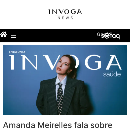
Grupo
Amanda Meirelles fala sobre