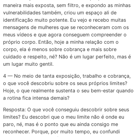
maneira mais exposta, sem filtro, e expondo as minhas
vulnerabilidades também, criou um espaço ali de
identificação muito potente. Eu vejo e recebo muitas
mensagens de mulheres que se reconheceram com os
meus vídeos e que agora conseguem compreender o
próprio corpo. Então, hoje a minha relação com o
corpo, ela é menos sobre cobrança e mais sobre
cuidado e respeito, né? Não é um lugar perfeito, mas é
um lugar muito gentil.
4 — No meio de tanta exposição, trabalho e cobrança,
o que você descobriu sobre os seus próprios limites?
Hoje, o que realmente sustenta o seu bem-estar quando
a rotina fica intensa demais?
Resposta: O que você conseguiu descobrir sobre seus
limites? Eu descobri que o meu limite não é onde eu
paro, né, mas é o ponto que eu ainda consigo me
reconhecer. Porque, por muito tempo, eu confundi