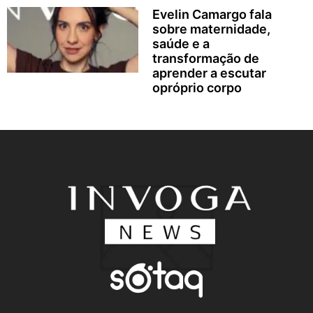
Evelin Camargo fala
sobre maternidade,
saúde e a
transformação de
aprender a escutar
opróprio corpo