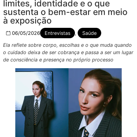
limites, identidade e o que
sustenta o bem-estar em meio
à exposição
06/05/2026
Entrevistas
,
Saúde
Ela reflete sobre corpo, escolhas e o que muda quando
o cuidado deixa de ser cobrança e passa a ser um lugar
de consciência e presença no próprio processo