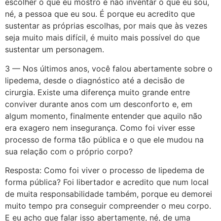
escolher o que eu mostro e não inventar o que eu sou,
né, a pessoa que eu sou. É porque eu acredito que
sustentar as próprias escolhas, por mais que às vezes
seja muito mais difícil, é muito mais possível do que
sustentar um personagem.
3 — Nos últimos anos, você falou abertamente sobre o
lipedema, desde o diagnóstico até a decisão de
cirurgia. Existe uma diferença muito grande entre
conviver durante anos com um desconforto e, em
algum momento, finalmente entender que aquilo não
era exagero nem insegurança. Como foi viver esse
processo de forma tão pública e o que ele mudou na
sua relação com o próprio corpo?
Resposta: Como foi viver o processo de lipedema de
forma pública? Foi libertador e acredito que num local
de muita responsabilidade também, porque eu demorei
muito tempo pra conseguir compreender o meu corpo.
E eu acho que falar isso abertamente, né, de uma