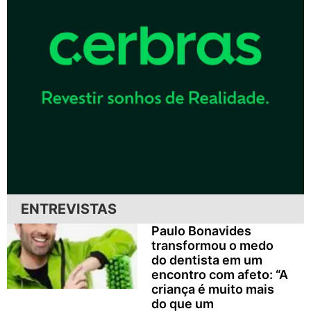
ENTREVISTAS
Paulo Bonavides
transformou o medo
do dentista em um
encontro com afeto: “A
criança é muito mais
do que um